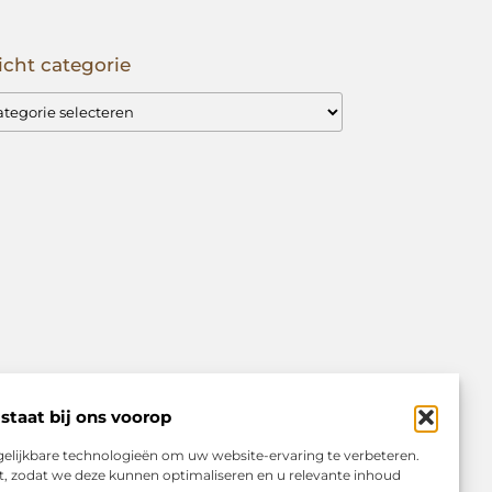
icht categorie
staat bij ons voorop
elijkbare technologieën om uw website-ervaring te verbeteren.
kt, zodat we deze kunnen optimaliseren en u relevante inhoud