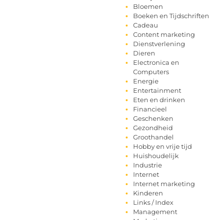
Bloemen
Boeken en Tijdschriften
Cadeau
Content marketing
Dienstverlening
Dieren
Electronica en
Computers
Energie
Entertainment
Eten en drinken
Financieel
Geschenken
Gezondheid
Groothandel
Hobby en vrije tijd
Huishoudelijk
Industrie
Internet
Internet marketing
Kinderen
Links / Index
Management