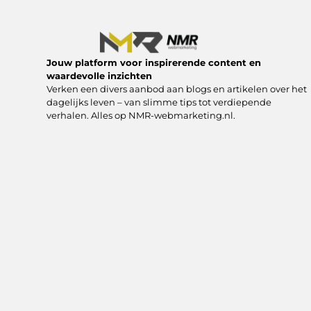
Jouw platform voor inspirerende content en
waardevolle inzichten
Verken een divers aanbod aan blogs en artikelen over het
dagelijks leven – van slimme tips tot verdiepende
verhalen. Alles op NMR-webmarketing.nl.