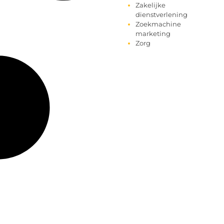
Zakelijke
dienstverlening
Zoekmachine
marketing
Zorg