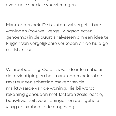
eventuele speciale voorzieningen.
Marktonderzoek: De taxateur zal vergelijkbare
woningen (ook wel ‘vergelijkingsobjecten’
genoemd) in de buurt analyseren om een idee te
krijgen van vergelijkbare verkopen en de huidige
markttrends.
Waardebepaling: Op basis van de informatie uit
de bezichtiging en het marktonderzoek zal de
taxateur een schatting maken van de
marktwaarde van de woning. Hierbij wordt
rekening gehouden met factoren zoals locatie,
bouwkwaliteit, voorzieningen en de algehele
vraag en aanbod in de omgeving.