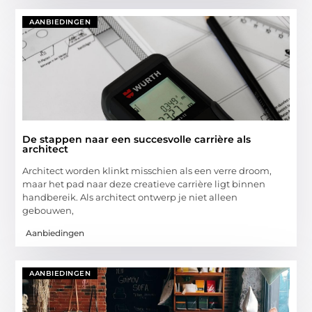
AANBIEDINGEN
De stappen naar een succesvolle carrière als
architect
Architect worden klinkt misschien als een verre droom,
maar het pad naar deze creatieve carrière ligt binnen
handbereik. Als architect ontwerp je niet alleen
gebouwen,
Aanbiedingen
AANBIEDINGEN