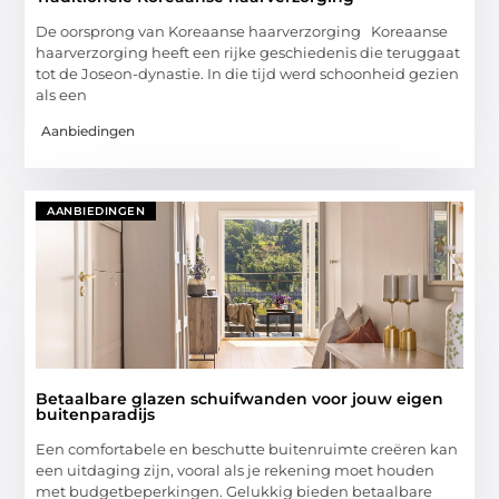
De oorsprong van Koreaanse haarverzorging Koreaanse
haarverzorging heeft een rijke geschiedenis die teruggaat
tot de Joseon-dynastie. In die tijd werd schoonheid gezien
als een
Aanbiedingen
AANBIEDINGEN
Betaalbare glazen schuifwanden voor jouw eigen
buitenparadijs
Een comfortabele en beschutte buitenruimte creëren kan
een uitdaging zijn, vooral als je rekening moet houden
met budgetbeperkingen. Gelukkig bieden betaalbare