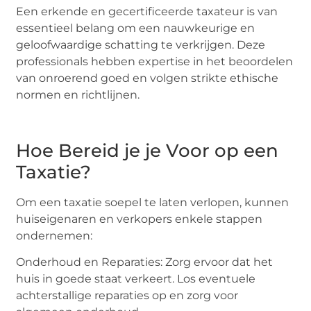
Een erkende en gecertificeerde taxateur is van
essentieel belang om een nauwkeurige en
geloofwaardige schatting te verkrijgen. Deze
professionals hebben expertise in het beoordelen
van onroerend goed en volgen strikte ethische
normen en richtlijnen.
Hoe Bereid je je Voor op een
Taxatie?
Om een taxatie soepel te laten verlopen, kunnen
huiseigenaren en verkopers enkele stappen
ondernemen:
Onderhoud en Reparaties: Zorg ervoor dat het
huis in goede staat verkeert. Los eventuele
achterstallige reparaties op en zorg voor