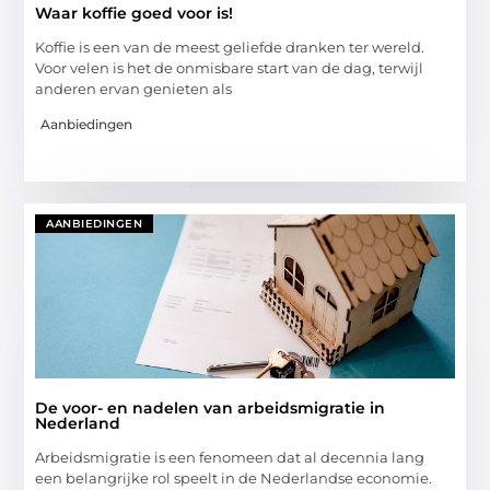
Waar koffie goed voor is!
Koffie is een van de meest geliefde dranken ter wereld.
Voor velen is het de onmisbare start van de dag, terwijl
anderen ervan genieten als
Aanbiedingen
AANBIEDINGEN
De voor- en nadelen van arbeidsmigratie in
Nederland
Arbeidsmigratie is een fenomeen dat al decennia lang
een belangrijke rol speelt in de Nederlandse economie.