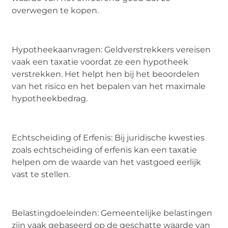
overwegen te kopen.
Hypotheekaanvragen: Geldverstrekkers vereisen
vaak een taxatie voordat ze een hypotheek
verstrekken. Het helpt hen bij het beoordelen
van het risico en het bepalen van het maximale
hypotheekbedrag.
Echtscheiding of Erfenis: Bij juridische kwesties
zoals echtscheiding of erfenis kan een taxatie
helpen om de waarde van het vastgoed eerlijk
vast te stellen.
Belastingdoeleinden: Gemeentelijke belastingen
zijn vaak gebaseerd op de geschatte waarde van