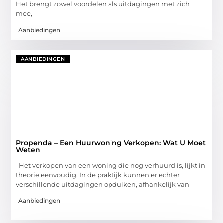
Het brengt zowel voordelen als uitdagingen met zich
mee,
Aanbiedingen
AANBIEDINGEN
Propenda – Een Huurwoning Verkopen: Wat U Moet
Weten
Het verkopen van een woning die nog verhuurd is, lijkt in
theorie eenvoudig. In de praktijk kunnen er echter
verschillende uitdagingen opduiken, afhankelijk van
Aanbiedingen