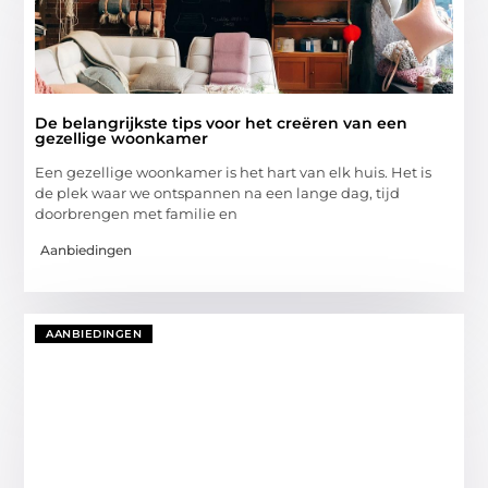
De belangrijkste tips voor het creëren van een
gezellige woonkamer
Een gezellige woonkamer is het hart van elk huis. Het is
de plek waar we ontspannen na een lange dag, tijd
doorbrengen met familie en
Aanbiedingen
AANBIEDINGEN