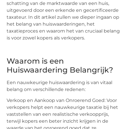
schatting van de marktwaarde van een huis,
uitgevoerd door een erkende en gecertificeerde
taxateur. In dit artikel zullen we dieper ingaan op
het belang van huiswaarderingen, het
taxatieproces en waarom het van cruciaal belang
is voor zowel kopers als verkopers.
Waarom is een
Huiswaardering Belangrijk?
Een nauwkeurige huiswaardering is van vitaal
belang om verschillende redenen:
Verkoop en Aankoop van Onroerend Goed: Voor
verkopers helpt een nauwkeurige taxatie bij het
vaststellen van een realistische verkoopprijs,
terwijl kopers een beter inzicht krijgen in de
waarde van het onroerend goed dat ze