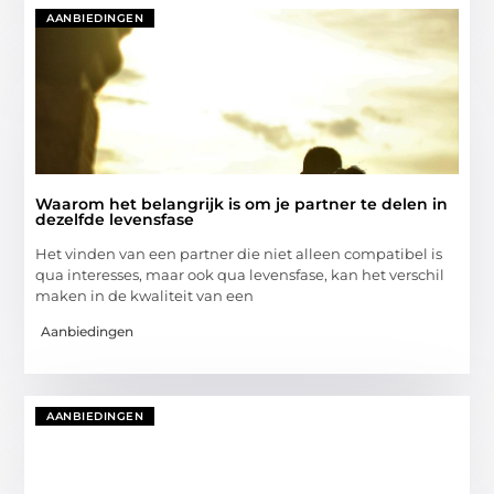
AANBIEDINGEN
Waarom het belangrijk is om je partner te delen in
dezelfde levensfase
Het vinden van een partner die niet alleen compatibel is
qua interesses, maar ook qua levensfase, kan het verschil
maken in de kwaliteit van een
Aanbiedingen
AANBIEDINGEN