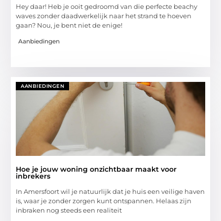
Hey daar! Heb je ooit gedroomd van die perfecte beachy
waves zonder daadwerkelijk naar het strand te hoeven
gaan? Nou, je bent niet de enige!
Aanbiedingen
AANBIEDINGEN
Hoe je jouw woning onzichtbaar maakt voor
inbrekers
In Amersfoort wil je natuurlijk dat je huis een veilige haven
is, waar je zonder zorgen kunt ontspannen. Helaas zijn
inbraken nog steeds een realiteit