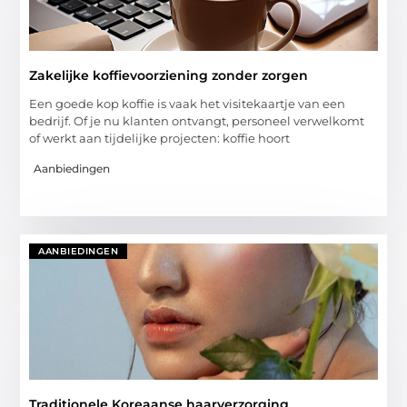
Zakelijke koffievoorziening zonder zorgen
Een goede kop koffie is vaak het visitekaartje van een
bedrijf. Of je nu klanten ontvangt, personeel verwelkomt
of werkt aan tijdelijke projecten: koffie hoort
Aanbiedingen
AANBIEDINGEN
Traditionele Koreaanse haarverzorging