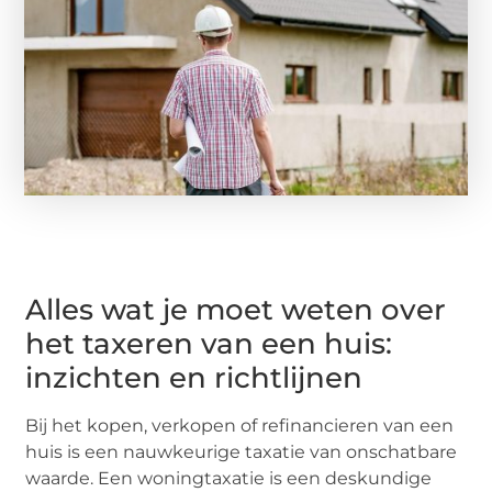
Alles wat je moet weten over
het taxeren van een huis:
inzichten en richtlijnen
Bij het kopen, verkopen of refinancieren van een
huis is een nauwkeurige taxatie van onschatbare
waarde. Een woningtaxatie is een deskundige