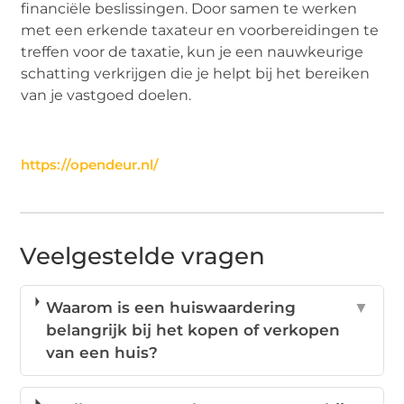
financiële beslissingen. Door samen te werken
met een erkende taxateur en voorbereidingen te
treffen voor de taxatie, kun je een nauwkeurige
schatting verkrijgen die je helpt bij het bereiken
van je vastgoed doelen.
https://opendeur.nl/
Veelgestelde vragen
Waarom is een huiswaardering
▼
belangrijk bij het kopen of verkopen
van een huis?