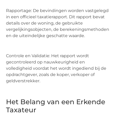
Rapportage: De bevindingen worden vastgelegd
in een officieel taxatierapport. Dit rapport bevat
details over de woning, de gebruikte
vergelijkingsobjecten, de berekeningsmethoden
en de uiteindelijke geschatte waarde.
Controle en Validatie: Het rapport wordt
gecontroleerd op nauwkeurigheid en
volledigheid voordat het wordt ingediend bij de
opdrachtgever, zoals de koper, verkoper of
geldverstrekker.
Het Belang van een Erkende
Taxateur