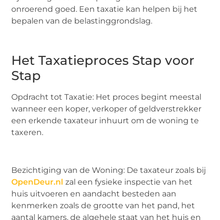
onroerend goed. Een taxatie kan helpen bij het
bepalen van de belastinggrondslag.
Het Taxatieproces Stap voor
Stap
Opdracht tot Taxatie: Het proces begint meestal
wanneer een koper, verkoper of geldverstrekker
een erkende taxateur inhuurt om de woning te
taxeren.
Bezichtiging van de Woning: De taxateur zoals bij
OpenDeur.nl
zal een fysieke inspectie van het
huis uitvoeren en aandacht besteden aan
kenmerken zoals de grootte van het pand, het
aantal kamers, de algehele staat van het huis en