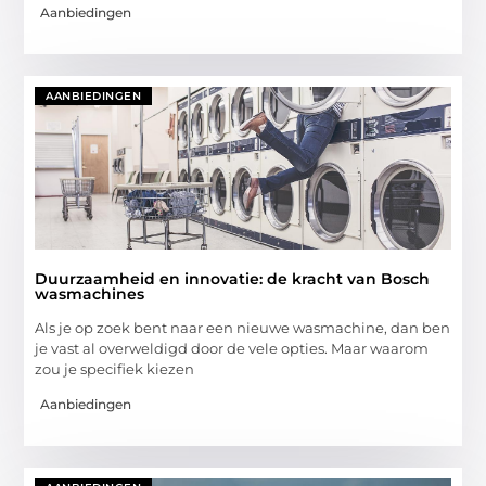
Aanbiedingen
AANBIEDINGEN
Duurzaamheid en innovatie: de kracht van Bosch
wasmachines
Als je op zoek bent naar een nieuwe wasmachine, dan ben
je vast al overweldigd door de vele opties. Maar waarom
zou je specifiek kiezen
Aanbiedingen