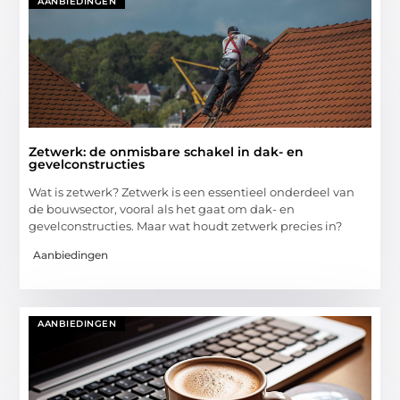
AANBIEDINGEN
Zetwerk: de onmisbare schakel in dak- en
gevelconstructies
Wat is zetwerk? Zetwerk is een essentieel onderdeel van
de bouwsector, vooral als het gaat om dak- en
gevelconstructies. Maar wat houdt zetwerk precies in?
Aanbiedingen
AANBIEDINGEN