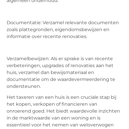
algemeen onderhoud.
Documentatie: Verzamel relevante documenten
zoals plattegronden, eigendomsbewijzen en
informatie over recente renovaties.
Verzamelbewijzen: Als er sprake is van recente
verbeteringen, upgrades of renovaties aan het
huis, verzamel dan bewijsmateriaal en
documentatie om de waardevermeerdering te
ondersteunen.
Het taxeren van een huis is een cruciale stap bij
het kopen, verkopen of financieren van
onroerend goed. Het biedt waardevolle inzichten
in de marktwaarde van een woning en is
essentieel voor het nemen van weloverwogen