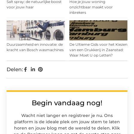
Salt spray: de natuurlijke boost
Hoe je jouw woning
voor jouw haar
onzichtbaar maakt voor
inbrekers
Duurzaamheid en innovatie: de
De Ultieme Gids voor het Kiezen
kracht van Bosch wasmachines
van een Drukkerij in Zaanstad:
Waar Moet U op Letten?
Delen:
Begin vandaag nog!
Wacht niet langer en registreer je nu. Ons
platform is de ideale plek om jouw stem te laten
horen en jouw blog met de wereld te delen. Klik