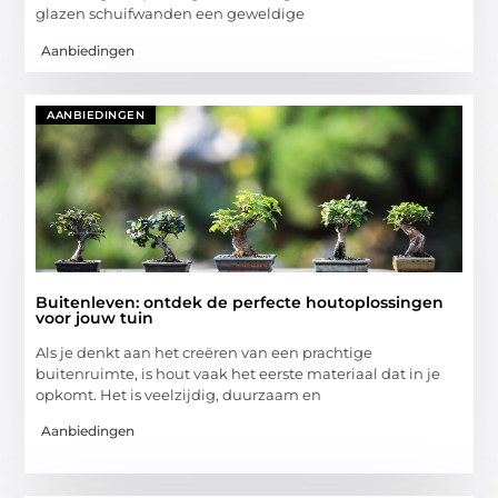
glazen schuifwanden een geweldige
Aanbiedingen
AANBIEDINGEN
Buitenleven: ontdek de perfecte houtoplossingen
voor jouw tuin
Als je denkt aan het creëren van een prachtige
buitenruimte, is hout vaak het eerste materiaal dat in je
opkomt. Het is veelzijdig, duurzaam en
Aanbiedingen