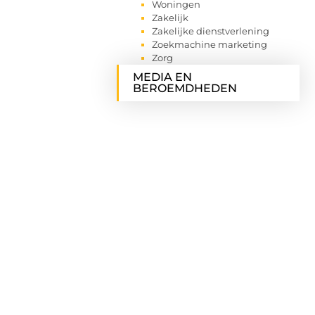
Woningen
Zakelijk
Zakelijke dienstverlening
Zoekmachine marketing
Zorg
MEDIA EN
BEROEMDHEDEN