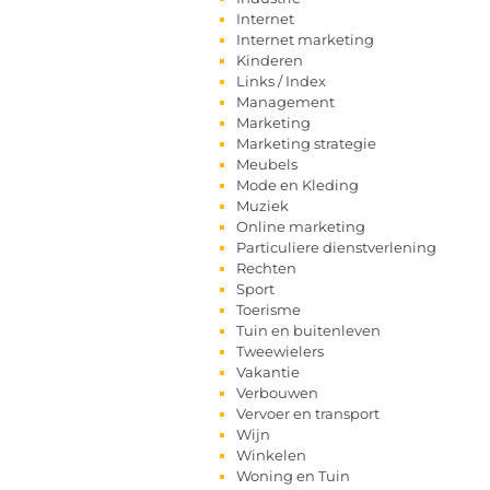
Internet
Internet marketing
Kinderen
Links / Index
Management
Marketing
Marketing strategie
Meubels
Mode en Kleding
Muziek
Online marketing
Particuliere dienstverlening
Rechten
Sport
Toerisme
Tuin en buitenleven
Tweewielers
Vakantie
Verbouwen
Vervoer en transport
Wijn
Winkelen
Woning en Tuin