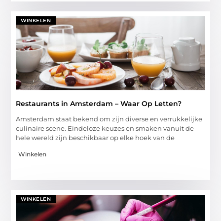
WINKELEN
Restaurants in Amsterdam – Waar Op Letten?
Amsterdam staat bekend om zijn diverse en verrukkelijke
culinaire scene. Eindeloze keuzes en smaken vanuit de
hele wereld zijn beschikbaar op elke hoek van de
Winkelen
WINKELEN