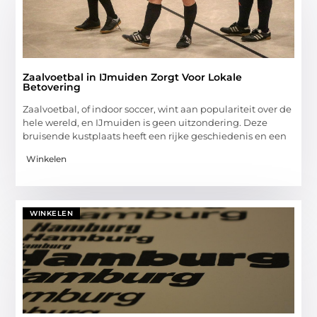
Zaalvoetbal in IJmuiden Zorgt Voor Lokale
Betovering
Zaalvoetbal, of indoor soccer, wint aan populariteit over de
hele wereld, en IJmuiden is geen uitzondering. Deze
bruisende kustplaats heeft een rijke geschiedenis en een
Winkelen
WINKELEN