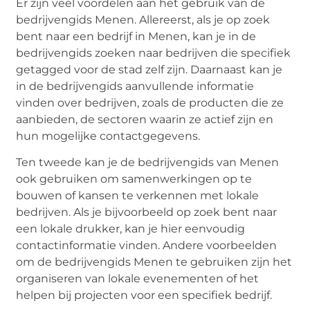
Er zijn veel voordelen aan het gebruik van de
bedrijvengids Menen. Allereerst, als je op zoek
bent naar een bedrijf in Menen, kan je in de
bedrijvengids zoeken naar bedrijven die specifiek
getagged voor de stad zelf zijn. Daarnaast kan je
in de bedrijvengids aanvullende informatie
vinden over bedrijven, zoals de producten die ze
aanbieden, de sectoren waarin ze actief zijn en
hun mogelijke contactgegevens.
Ten tweede kan je de bedrijvengids van Menen
ook gebruiken om samenwerkingen op te
bouwen of kansen te verkennen met lokale
bedrijven. Als je bijvoorbeeld op zoek bent naar
een lokale drukker, kan je hier eenvoudig
contactinformatie vinden. Andere voorbeelden
om de bedrijvengids Menen te gebruiken zijn het
organiseren van lokale evenementen of het
helpen bij projecten voor een specifiek bedrijf.