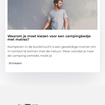
Waarom je moet kiezen voor een campingbedje
met matras?
Kamperen in de buitenlucht is een geweldige manier om
in contact te komen met de natuur. Maar voordat je naar
de camping vertrekt, moet je
Winkelen