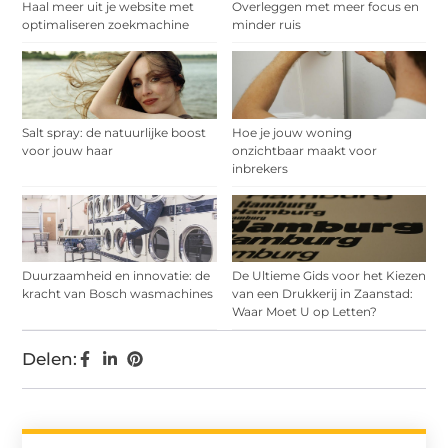
Haal meer uit je website met
Overleggen met meer focus en
optimaliseren zoekmachine
minder ruis
Salt spray: de natuurlijke boost
Hoe je jouw woning
voor jouw haar
onzichtbaar maakt voor
inbrekers
Duurzaamheid en innovatie: de
De Ultieme Gids voor het Kiezen
kracht van Bosch wasmachines
van een Drukkerij in Zaanstad:
Waar Moet U op Letten?
Delen: