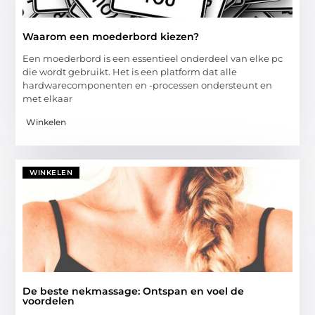
Waarom een moederbord kiezen?
Een moederbord is een essentieel onderdeel van elke pc
die wordt gebruikt. Het is een platform dat alle
hardwarecomponenten en -processen ondersteunt en
met elkaar
Winkelen
WINKELEN
De beste nekmassage: Ontspan en voel de
voordelen