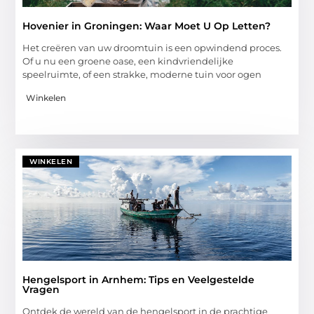
Hovenier in Groningen: Waar Moet U Op Letten?
Het creëren van uw droomtuin is een opwindend proces.
Of u nu een groene oase, een kindvriendelijke
speelruimte, of een strakke, moderne tuin voor ogen
Winkelen
WINKELEN
Hengelsport in Arnhem: Tips en Veelgestelde
Vragen
Ontdek de wereld van de hengelsport in de prachtige