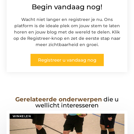
Begin vandaag nog!
Wacht niet langer en registreer je nu. Ons
platform is de ideale plek om jouw stem te laten
horen en jouw blog met de wereld te delen. Klik
op de Registreer-knop en zet de eerste stap naar
meer zichtbaarheid en groei.
Registreer u vandaag nog
Gerelateerde onderwerpen
die u
wellicht interesseren
WINKELEN