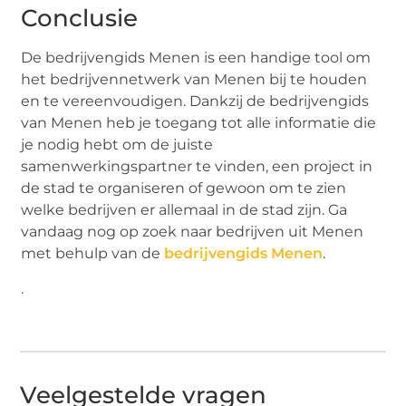
Conclusie
De bedrijvengids Menen is een handige tool om
het bedrijvennetwerk van Menen bij te houden
en te vereenvoudigen. Dankzij de bedrijvengids
van Menen heb je toegang tot alle informatie die
je nodig hebt om de juiste
samenwerkingspartner te vinden, een project in
de stad te organiseren of gewoon om te zien
welke bedrijven er allemaal in de stad zijn. Ga
vandaag nog op zoek naar bedrijven uit Menen
met behulp van de
bedrijvengids Menen
.
.
Veelgestelde vragen