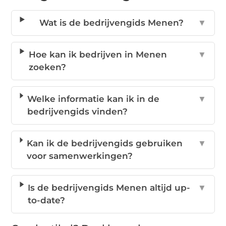
Wat is de bedrijvengids Menen?
▼
Hoe kan ik bedrijven in Menen
▼
zoeken?
Welke informatie kan ik in de
▼
bedrijvengids vinden?
Kan ik de bedrijvengids gebruiken
▼
voor samenwerkingen?
Is de bedrijvengids Menen altijd up-
▼
to-date?