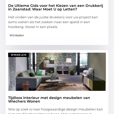
De Ultieme Gids voor het Kiezen van een Drukkerij
in Zaanstad: Waar Moet U op Letten?
Het vinden van de juiste drukkerij voor uw project kan
soms voelen als het zoeken naar een speld in een
hooiberg. Vooral in een plaats
Winkelen
WINKELEN
Tijdloos interieur met design meubelen van
Wiechers Wonen
Wie op zoek is naar hoogwaardige design meubelen kan
niet om Wiechers Wonen heen. Met vestigingen in