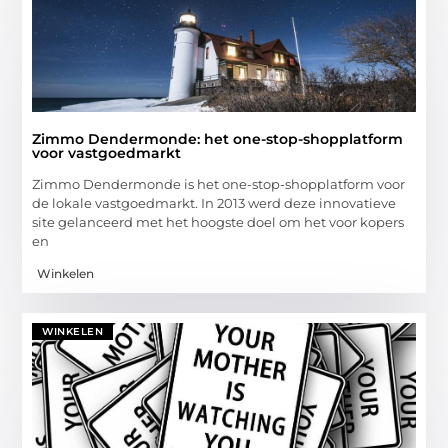
Zimmo Dendermonde: het one-stop-shopplatform
voor vastgoedmarkt
Zimmo Dendermonde is het one-stop-shopplatform voor
de lokale vastgoedmarkt. In 2013 werd deze innovatieve
site gelanceerd met het hoogste doel om het voor kopers
en
Winkelen
WINKELEN