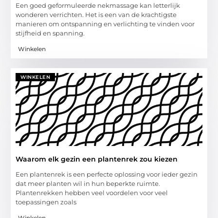
Een goed geformuleerde nekmassage kan letterlijk
wonderen verrichten. Het is een van de krachtigste
manieren om ontspanning en verlichting te vinden voor
stijfheid en spanning.
Winkelen
WINKELEN
Waarom elk gezin een plantenrek zou kiezen
Een plantenrek is een perfecte oplossing voor ieder gezin
dat meer planten wil in hun beperkte ruimte.
Plantenrekken hebben veel voordelen voor veel
toepassingen zoals
Winkelen