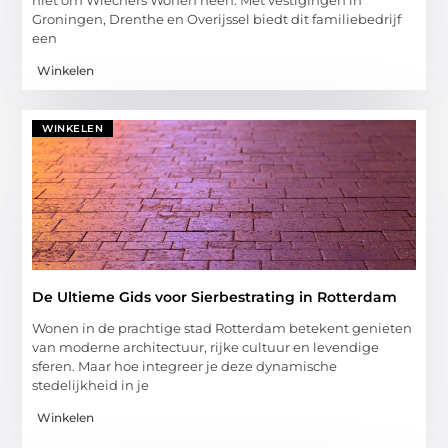
Groningen, Drenthe en Overijssel biedt dit familiebedrijf
een
Winkelen
WINKELEN
De Ultieme Gids voor Sierbestrating in Rotterdam
Wonen in de prachtige stad Rotterdam betekent genieten
van moderne architectuur, rijke cultuur en levendige
sferen. Maar hoe integreer je deze dynamische
stedelijkheid in je
Winkelen