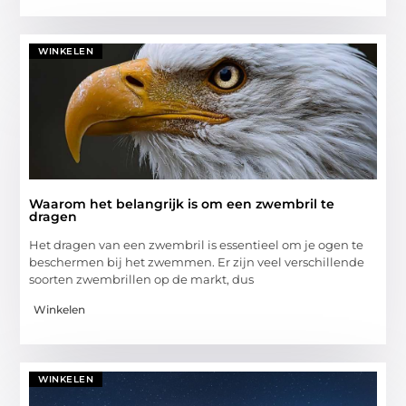
WINKELEN
Waarom het belangrijk is om een zwembril te
dragen
Het dragen van een zwembril is essentieel om je ogen te
beschermen bij het zwemmen. Er zijn veel verschillende
soorten zwembrillen op de markt, dus
Winkelen
WINKELEN