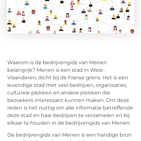
Waarom is de bedrijvengids van Menen
belangrijk? Menen is een stad in West-
Vlaanderen, dicht bij de Franse grens. Het is een
levendige stad met veel bedrijven, organisaties,
culturele plekken en andere plekken die
bezoekers interessant kunnen maken. Om deze
reden is het nuttig om alle informatie betreffende
deze stad en haar bedrijven te verzamelen en bij
elkaar te houden in de bedrijvengids van Menen.
De bedrijvengids van Menen is een handige bron