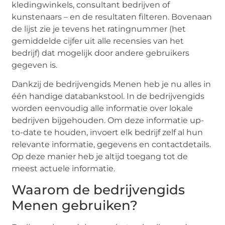
kledingwinkels, consultant bedrijven of
kunstenaars – en de resultaten filteren. Bovenaan
de lijst zie je tevens het ratingnummer (het
gemiddelde cijfer uit alle recensies van het
bedrijf) dat mogelijk door andere gebruikers
gegeven is.
Dankzij de bedrijvengids Menen heb je nu alles in
één handige databankstool. In de bedrijvengids
worden eenvoudig alle informatie over lokale
bedrijven bijgehouden. Om deze informatie up-
to-date te houden, invoert elk bedrijf zelf al hun
relevante informatie, gegevens en contactdetails.
Op deze manier heb je altijd toegang tot de
meest actuele informatie.
Waarom de bedrijvengids
Menen gebruiken?