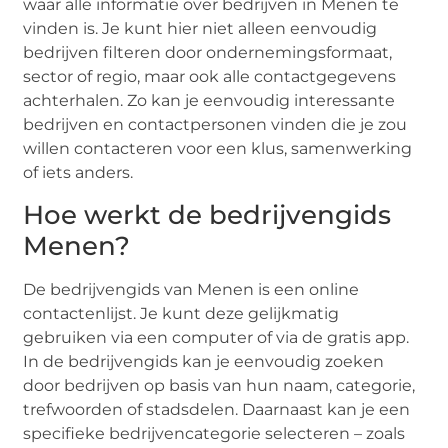
waar alle informatie over bedrijven in Menen te
vinden is. Je kunt hier niet alleen eenvoudig
bedrijven filteren door ondernemingsformaat,
sector of regio, maar ook alle contactgegevens
achterhalen. Zo kan je eenvoudig interessante
bedrijven en contactpersonen vinden die je zou
willen contacteren voor een klus, samenwerking
of iets anders.
Hoe werkt de bedrijvengids
Menen?
De bedrijvengids van Menen is een online
contactenlijst. Je kunt deze gelijkmatig
gebruiken via een computer of via de gratis app.
In de bedrijvengids kan je eenvoudig zoeken
door bedrijven op basis van hun naam, categorie,
trefwoorden of stadsdelen. Daarnaast kan je een
specifieke bedrijvencategorie selecteren – zoals