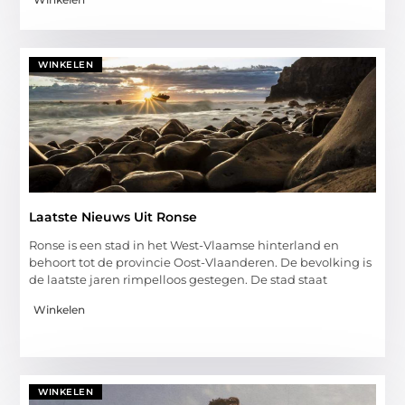
WINKELEN
Laatste Nieuws Uit Ronse
Ronse is een stad in het West-Vlaamse hinterland en
behoort tot de provincie Oost-Vlaanderen. De bevolking is
de laatste jaren rimpelloos gestegen. De stad staat
Winkelen
WINKELEN