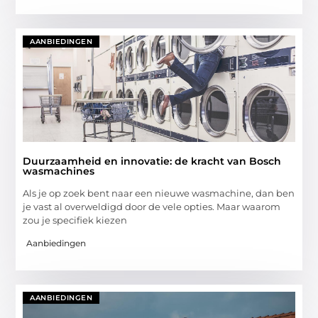
AANBIEDINGEN
Duurzaamheid en innovatie: de kracht van Bosch
wasmachines
Als je op zoek bent naar een nieuwe wasmachine, dan ben
je vast al overweldigd door de vele opties. Maar waarom
zou je specifiek kiezen
Aanbiedingen
AANBIEDINGEN