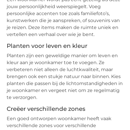
jouw persoonlijkheid weerspiegelt. Voeg
persoonlijke accenten toe zoals familiefoto’s,
kunstwerken die je aanspreken, of souvenirs van
je reizen. Deze items maken de ruimte uniek en
vertellen een verhaal over wie je bent.
Planten voor leven en kleur
Planten zijn een geweldige manier om leven en
kleur aan je woonkamer toe te voegen. Ze
verbeteren niet alleen de luchtkwaliteit, maar
brengen ook een stukje natuur naar binnen. Kies
planten die passen bij de lichtomstandigheden in
je woonkamer en vergeet niet om ze regelmatig
te verzorgen.
Creëer verschillende zones
Een goed ontworpen woonkamer heeft vaak
verschillende zones voor verschillende