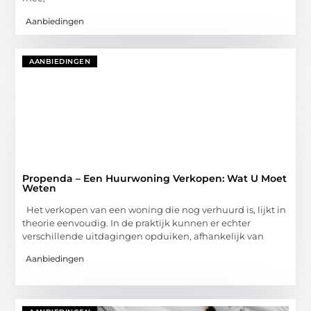
Aanbiedingen
AANBIEDINGEN
Propenda – Een Huurwoning Verkopen: Wat U Moet
Weten
Het verkopen van een woning die nog verhuurd is, lijkt in
theorie eenvoudig. In de praktijk kunnen er echter
verschillende uitdagingen opduiken, afhankelijk van
Aanbiedingen