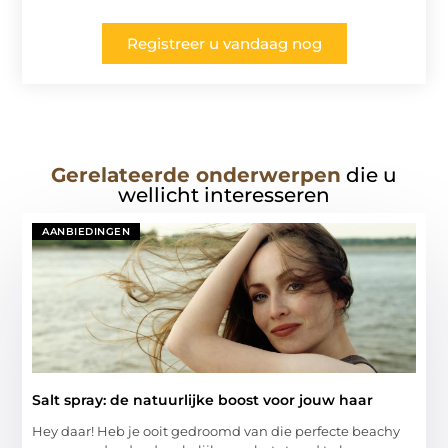
Registreer u vandaag nog
Gerelateerde onderwerpen
die u
wellicht interesseren
AANBIEDINGEN
Salt spray: de natuurlijke boost voor jouw haar
Hey daar! Heb je ooit gedroomd van die perfecte beachy