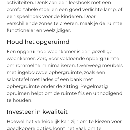
activiteiten. Denk aan een leeshoek met een
comfortabele stoel en een goed verlichte lamp, of
een speelhoek voor de kinderen. Door
verschillende zones te creëren, maak je de ruimte
functioneler en veelzijdiger.
Houd het opgeruimd
Een opgeruimde woonkamer is een gezellige
woonkamer. Zorg voor voldoende opbergruimte
om rommel te minimaliseren. Overweeg meubels
met ingebouwde opbergruimte, zoals een
salontafel met lades of een bank met
opbergruimte onder de zitting. Regelmatig
opruimen helpt om de ruimte fris en uitnodigend
te houden.
Investeer in kwaliteit
Hoewel het verleidelijk kan zijn om te kiezen voor
goedkopere opties, loont het vaak om te