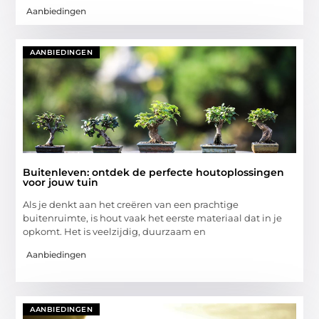
Aanbiedingen
AANBIEDINGEN
Buitenleven: ontdek de perfecte houtoplossingen
voor jouw tuin
Als je denkt aan het creëren van een prachtige
buitenruimte, is hout vaak het eerste materiaal dat in je
opkomt. Het is veelzijdig, duurzaam en
Aanbiedingen
AANBIEDINGEN