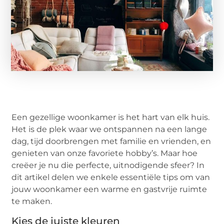
Een gezellige woonkamer is het hart van elk huis.
Het is de plek waar we ontspannen na een lange
dag, tijd doorbrengen met familie en vrienden, en
genieten van onze favoriete hobby’s. Maar hoe
creëer je nu die perfecte, uitnodigende sfeer? In
dit artikel delen we enkele essentiële tips om van
jouw woonkamer een warme en gastvrije ruimte
te maken.
Kies de juiste kleuren