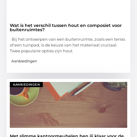
Wat is het verschil tussen hout en composiet voor
buitenruimtes?
Bij het ontwerpen van een buitenruimte, zoals een terras
of een tuinpad, is de keuze van het materiaal cruciaal.
Twee populaire opties zijn hout
Aanbiedingen
AANBIEDINGEN
Met slimme kantoormeubelen ben jij klaar voor de