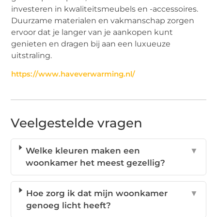
investeren in kwaliteitsmeubels en -accessoires.
Duurzame materialen en vakmanschap zorgen
ervoor dat je langer van je aankopen kunt
genieten en dragen bij aan een luxueuze
uitstraling.
https://www.haveverwarming.nl/
Veelgestelde vragen
Welke kleuren maken een
▼
woonkamer het meest gezellig?
Hoe zorg ik dat mijn woonkamer
▼
genoeg licht heeft?