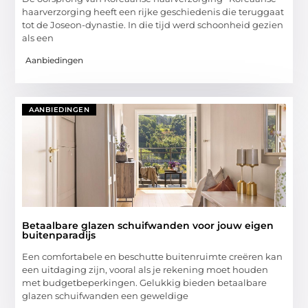
haarverzorging heeft een rijke geschiedenis die teruggaat
tot de Joseon-dynastie. In die tijd werd schoonheid gezien
als een
Aanbiedingen
AANBIEDINGEN
Betaalbare glazen schuifwanden voor jouw eigen
buitenparadijs
Een comfortabele en beschutte buitenruimte creëren kan
een uitdaging zijn, vooral als je rekening moet houden
met budgetbeperkingen. Gelukkig bieden betaalbare
glazen schuifwanden een geweldige