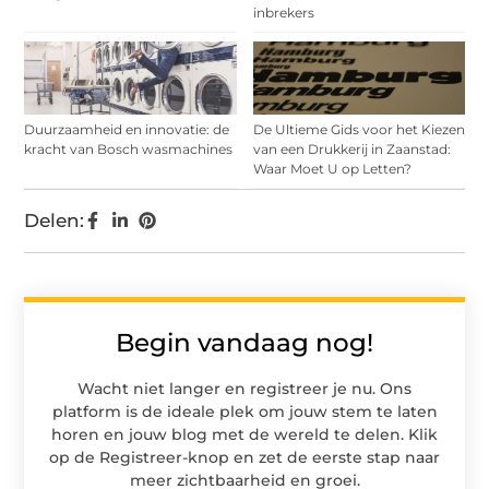
inbrekers
Duurzaamheid en innovatie: de
De Ultieme Gids voor het Kiezen
kracht van Bosch wasmachines
van een Drukkerij in Zaanstad:
Waar Moet U op Letten?
Delen:
Begin vandaag nog!
Wacht niet langer en registreer je nu. Ons
platform is de ideale plek om jouw stem te laten
horen en jouw blog met de wereld te delen. Klik
op de Registreer-knop en zet de eerste stap naar
meer zichtbaarheid en groei.