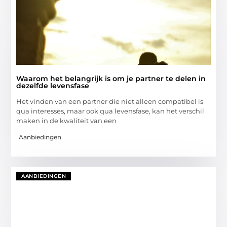
Waarom het belangrijk is om je partner te delen in
dezelfde levensfase
Het vinden van een partner die niet alleen compatibel is
qua interesses, maar ook qua levensfase, kan het verschil
maken in de kwaliteit van een
Aanbiedingen
AANBIEDINGEN