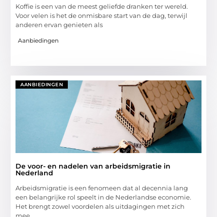
Koffie is een van de meest geliefde dranken ter wereld.
Voor velen is het de onmisbare start van de dag, terwijl
anderen ervan genieten als
Aanbiedingen
AANBIEDINGEN
De voor- en nadelen van arbeidsmigratie in
Nederland
Arbeidsmigratie is een fenomeen dat al decennia lang
een belangrijke rol speelt in de Nederlandse economie.
Het brengt zowel voordelen als uitdagingen met zich
mee,