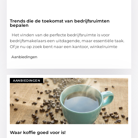
Trends die de toekomst van bedrijfsruimten
bepalen
Het vinden van de perfecte bedrijfsruimte is voor
bedrijfsmakelaars een uitdagende, maar essentiële taak.
Of je nu op zoek bent naar een kantoor, winkelruimte
Aanbiedingen
AANBIEDINGEN
Waar koffie goed voor is!