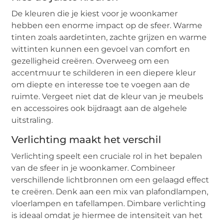
De kleuren die je kiest voor je woonkamer
hebben een enorme impact op de sfeer. Warme
tinten zoals aardetinten, zachte grijzen en warme
wittinten kunnen een gevoel van comfort en
gezelligheid creëren. Overweeg om een
accentmuur te schilderen in een diepere kleur
om diepte en interesse toe te voegen aan de
ruimte. Vergeet niet dat de kleur van je meubels
en accessoires ook bijdraagt aan de algehele
uitstraling.
Verlichting maakt het verschil
Verlichting speelt een cruciale rol in het bepalen
van de sfeer in je woonkamer. Combineer
verschillende lichtbronnen om een gelaagd effect
te creëren. Denk aan een mix van plafondlampen,
vloerlampen en tafellampen. Dimbare verlichting
is ideaal omdat je hiermee de intensiteit van het