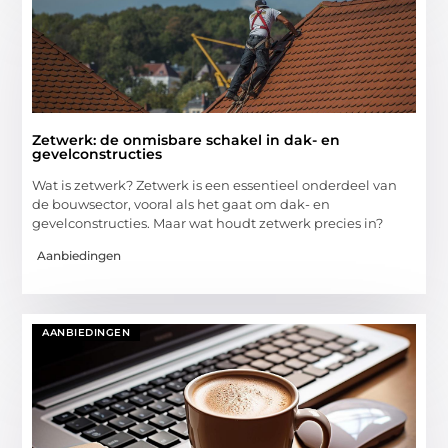
Zetwerk: de onmisbare schakel in dak- en
gevelconstructies
Wat is zetwerk? Zetwerk is een essentieel onderdeel van
de bouwsector, vooral als het gaat om dak- en
gevelconstructies. Maar wat houdt zetwerk precies in?
Aanbiedingen
AANBIEDINGEN