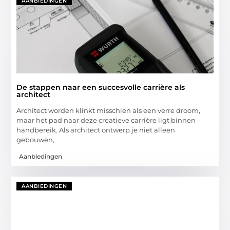
AANBIEDINGEN
De stappen naar een succesvolle carrière als
architect
Architect worden klinkt misschien als een verre droom,
maar het pad naar deze creatieve carrière ligt binnen
handbereik. Als architect ontwerp je niet alleen
gebouwen,
Aanbiedingen
AANBIEDINGEN