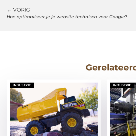
← VORIG
Hoe optimaliseer je je website technisch voor Google?
Gerelateer
INDUSTRIE
INDUSTRIE