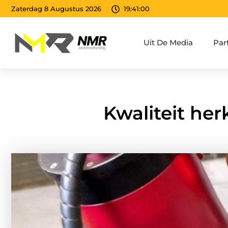
Zaterdag 8 Augustus 2026
19:41:02
Uit De Media
Par
Kwaliteit her