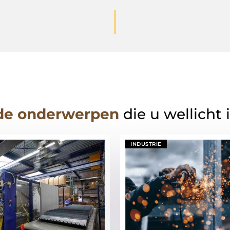
de onderwerpen
die u wellicht 
INDUSTRIE