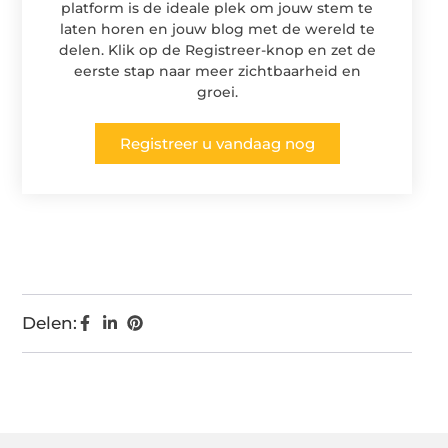
platform is de ideale plek om jouw stem te
laten horen en jouw blog met de wereld te
delen. Klik op de Registreer-knop en zet de
eerste stap naar meer zichtbaarheid en
groei.
Registreer u vandaag nog
Delen: