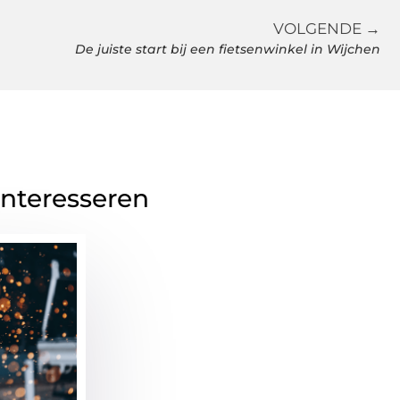
VOLGENDE →
De juiste start bij een fietsenwinkel in Wijchen
interesseren