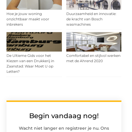
Hoe je jouw woning
Duurzaamheid en innovatie:
onzichtbaar maakt voor
de kracht van Bosch
inbrekers
wasmachines
De Ultieme Gids voor het
Comfortabel en stijlvol werken
Kiezen van een Drukkerij in
met de Ahrend 2020
Zaanstad: Waar Moet U op
Letten?
Begin vandaag nog!
Wacht niet langer en registreer je nu. Ons