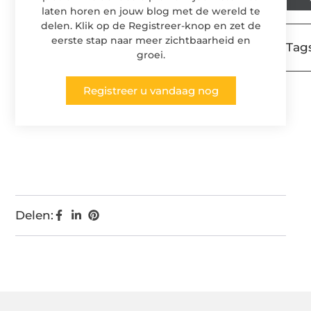
laten horen en jouw blog met de wereld te
delen. Klik op de Registreer-knop en zet de
eerste stap naar meer zichtbaarheid en
Tags
groei.
Registreer u vandaag nog
Delen: