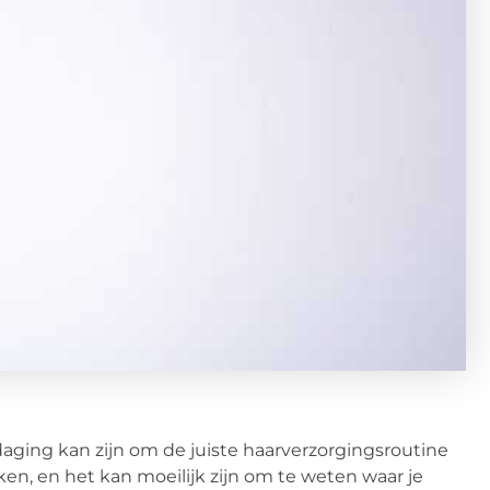
tdaging kan zijn om de juiste haarverzorgingsroutine
ken, en het kan moeilijk zijn om te weten waar je