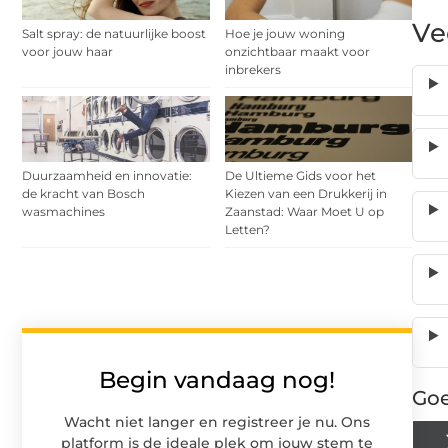
Ve
Salt spray: de natuurlijke boost
Hoe je jouw woning
voor jouw haar
onzichtbaar maakt voor
inbrekers
Duurzaamheid en innovatie:
De Ultieme Gids voor het
de kracht van Bosch
Kiezen van een Drukkerij in
wasmachines
Zaanstad: Waar Moet U op
Letten?
Begin vandaag nog!
Goe
Wacht niet langer en registreer je nu. Ons
platform is de ideale plek om jouw stem te