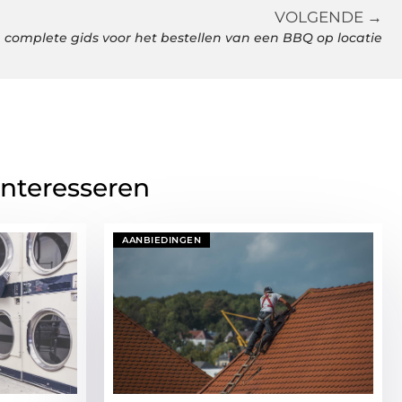
VOLGENDE →
 complete gids voor het bestellen van een BBQ op locatie
interesseren
AANBIEDINGEN