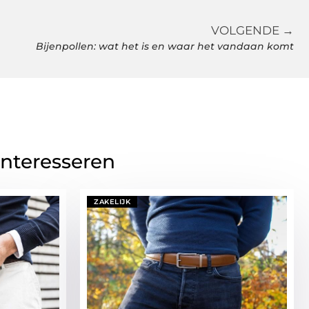
VOLGENDE →
Bijenpollen: wat het is en waar het vandaan komt
interesseren
ZAKELIJK