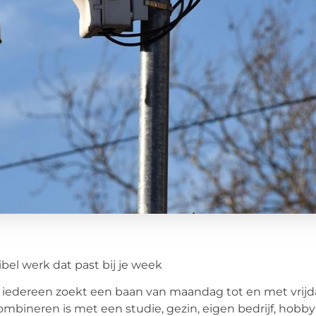
ibel werk dat past bij je week
 iedereen zoekt een baan van maandag tot en met vrijdag
ombineren is met een studie, gezin, eigen bedrijf, hobby’