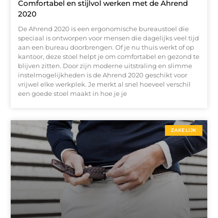
Comfortabel en stijlvol werken met de Ahrend
2020
De Ahrend 2020 is een ergonomische bureaustoel die
speciaal is ontworpen voor mensen die dagelijks veel tijd
aan een bureau doorbrengen. Of je nu thuis werkt of op
kantoor, deze stoel helpt je om comfortabel en gezond te
blijven zitten. Door zijn moderne uitstraling en slimme
instelmogelijkheden is de Ahrend 2020 geschikt voor
vrijwel elke werkplek. Je merkt al snel hoeveel verschil
een goede stoel maakt in hoe je je
ZAKELIJK