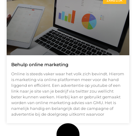
ZAKELIJK
Behulp online marketing
Online is steeds vaker waar het volk zich bevindt. Hierom
is marketing via online platformen meer voor de hand
liggend en efficiënt. Een advertentie op youtube of een
link naar je site van je bedrijf via twitter zou wellicht
beter kunnen werken. Hierbij kan er gebruikt gemaakt
worden van online marketing advies van GMU. Het is
namelijk handig en belangrijk dat de campagne of
advertentie bij de doelgroep uitkomt waarvoor