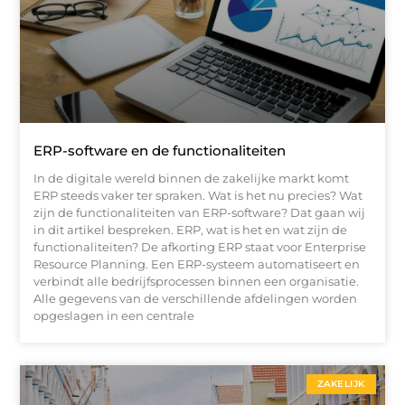
ERP-software en de functionaliteiten
In de digitale wereld binnen de zakelijke markt komt
ERP steeds vaker ter spraken. Wat is het nu precies? Wat
zijn de functionaliteiten van ERP-software? Dat gaan wij
in dit artikel bespreken. ERP, wat is het en wat zijn de
functionaliteiten? De afkorting ERP staat voor Enterprise
Resource Planning. Een ERP-systeem automatiseert en
verbindt alle bedrijfsprocessen binnen een organisatie.
Alle gegevens van de verschillende afdelingen worden
opgeslagen in een centrale
ZAKELIJK