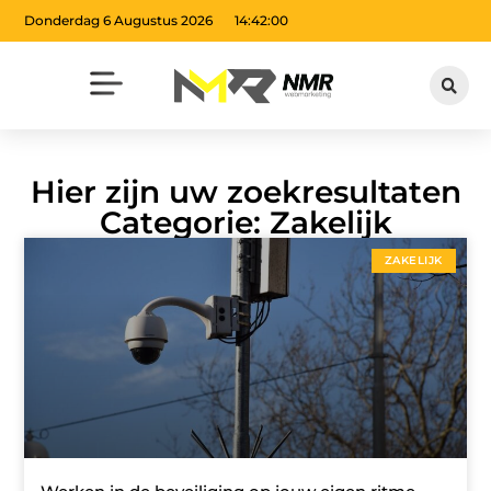
Donderdag 6 Augustus 2026
14:42:01
Hier zijn uw zoekresultaten
Categorie: Zakelijk
ZAKELIJK