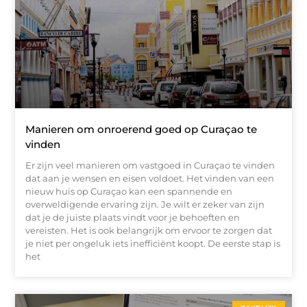
Manieren om onroerend goed op Curaçao te
vinden
Er zijn veel manieren om vastgoed in Curaçao te vinden
dat aan je wensen en eisen voldoet. Het vinden van een
nieuw huis op Curaçao kan een spannende en
overweldigende ervaring zijn. Je wilt er zeker van zijn
dat je de juiste plaats vindt voor je behoeften en
vereisten. Het is ook belangrijk om ervoor te zorgen dat
je niet per ongeluk iets inefficiënt koopt. De eerste stap is
het