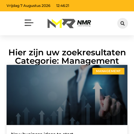
Vrijdag 7 Augustus 2026
12:46:22
Hier zijn uw zoekresultaten
Categorie: Management
MANAGEMENT