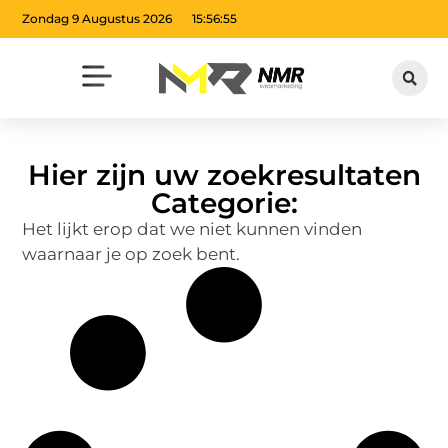
Zondag 9 Augustus 2026
15:56:55
Hier zijn uw zoekresultaten
Categorie:
Het lijkt erop dat we niet kunnen vinden
waarnaar je op zoek bent.