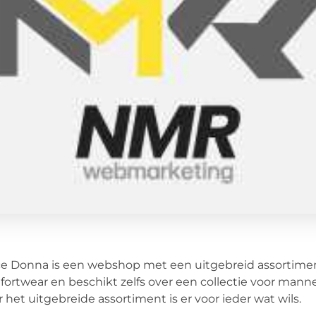
e Donna is een webshop met een uitgebreid assortime
ortwear en beschikt zelfs over een collectie voor manne
 het uitgebreide assortiment is er voor ieder wat wils.