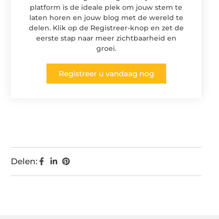
platform is de ideale plek om jouw stem te
laten horen en jouw blog met de wereld te
delen. Klik op de Registreer-knop en zet de
eerste stap naar meer zichtbaarheid en
groei.
Registreer u vandaag nog
Delen: