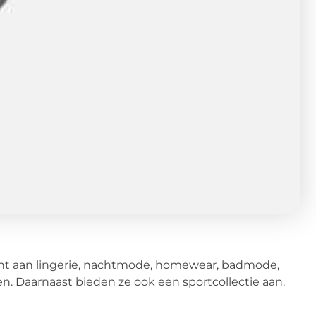
nt aan lingerie, nachtmode, homewear, badmode,
n. Daarnaast bieden ze ook een sportcollectie aan.