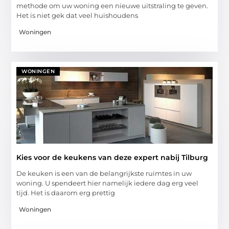
methode om uw woning een nieuwe uitstraling te geven.
Het is niet gek dat veel huishoudens
Woningen
WONINGEN
Kies voor de keukens van deze expert nabij Tilburg
De keuken is een van de belangrijkste ruimtes in uw
woning. U spendeert hier namelijk iedere dag erg veel
tijd. Het is daarom erg prettig
Woningen