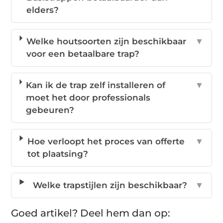
elders?
Welke houtsoorten zijn beschikbaar
▼
voor een betaalbare trap?
Kan ik de trap zelf installeren of
▼
moet het door professionals
gebeuren?
Hoe verloopt het proces van offerte
▼
tot plaatsing?
Welke trapstijlen zijn beschikbaar?
▼
Goed artikel? Deel hem dan op: