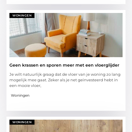
WONINGEN
Geen krassen en sporen meer met een vloerglijder
Je wilt natuurlijk graag dat de vloer van je woning zo lang
mogelijk mee gaat. Zeker als je net geïnvesteerd hebt in
een mooie vloer,
Woningen
WONINGEN