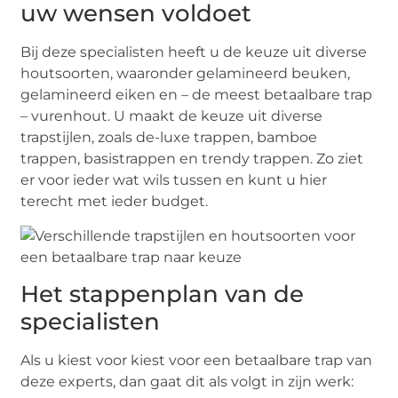
uw wensen voldoet
Bij deze specialisten heeft u de keuze uit diverse
houtsoorten, waaronder gelamineerd beuken,
gelamineerd eiken en – de meest betaalbare trap
– vurenhout. U maakt de keuze uit diverse
trapstijlen, zoals de-luxe trappen, bamboe
trappen, basistrappen en trendy trappen. Zo ziet
er voor ieder wat wils tussen en kunt u hier
terecht met ieder budget.
Het stappenplan van de
specialisten
Als u kiest voor kiest voor een betaalbare trap van
deze experts, dan gaat dit als volgt in zijn werk: