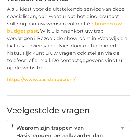
Als u kiest voor de uitstekende service van deze
specialisten, dan weet u dat het eindresultaat
volledig aan uw wensen voldoet én
binnen uw
budget past
. Wilt u binnenkort uw trap
vervangen? Bezoek de showroom in Waalwijk en
laat u voorzien van advies door de trapexperts.
Natuurlijk kunt u uw vragen ook stellen via de
telefoon of e-mail. De contactgegevens vindt u
op de website.
https://www.basistrappen.nl/
Veelgestelde vragen
Waarom zijn trappen van
▼
Basistrappen betaalbaarder dan