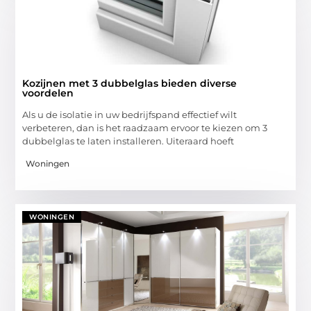
Kozijnen met 3 dubbelglas bieden diverse
voordelen
Als u de isolatie in uw bedrijfspand effectief wilt
verbeteren, dan is het raadzaam ervoor te kiezen om 3
dubbelglas te laten installeren. Uiteraard hoeft
Woningen
WONINGEN