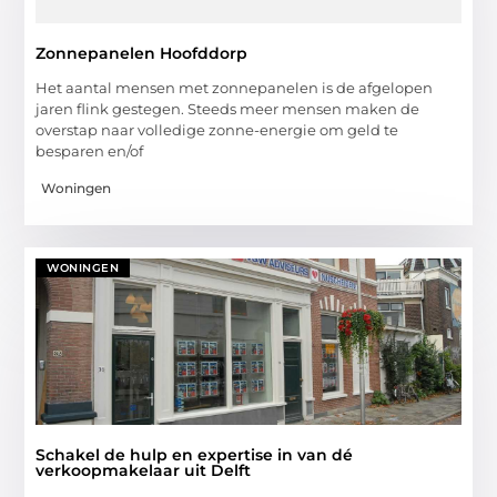
Zonnepanelen Hoofddorp
Het aantal mensen met zonnepanelen is de afgelopen
jaren flink gestegen. Steeds meer mensen maken de
overstap naar volledige zonne-energie om geld te
besparen en/of
Woningen
WONINGEN
Schakel de hulp en expertise in van dé
verkoopmakelaar uit Delft