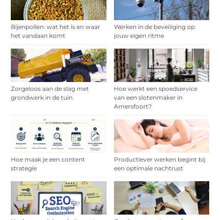
Bijenpollen: wat het is en waar
Werken in de beveiliging op
het vandaan komt
jouw eigen ritme
Zorgeloos aan de slag met
Hoe werkt een spoedservice
grondwerk in de tuin
van een slotenmaker in
Amersfoort?
Hoe maak je een content
Productiever werken begint bij
strategie
een optimale nachtrust