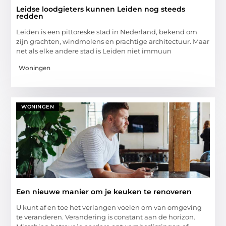
Leidse loodgieters kunnen Leiden nog steeds
redden
Leiden is een pittoreske stad in Nederland, bekend om
zijn grachten, windmolens en prachtige architectuur. Maar
net als elke andere stad is Leiden niet immuun
Woningen
WONINGEN
Een nieuwe manier om je keuken te renoveren
U kunt af en toe het verlangen voelen om van omgeving
te veranderen. Verandering is constant aan de horizon.