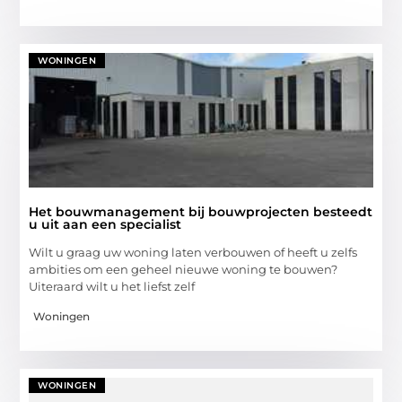
WONINGEN
Het bouwmanagement bij bouwprojecten besteedt
u uit aan een specialist
Wilt u graag uw woning laten verbouwen of heeft u zelfs
ambities om een geheel nieuwe woning te bouwen?
Uiteraard wilt u het liefst zelf
Woningen
WONINGEN