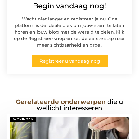
Begin vandaag nog!
Wacht niet langer en registreer je nu. Ons
platform is de ideale plek om jouw stem te laten
horen en jouw blog met de wereld te delen. Klik
op de Registreer-knop en zet de eerste stap naar
meer zichtbaarheid en groei.
Registreer u vandaag nog
Gerelateerde onderwerpen
die u
wellicht interesseren
WONINGEN