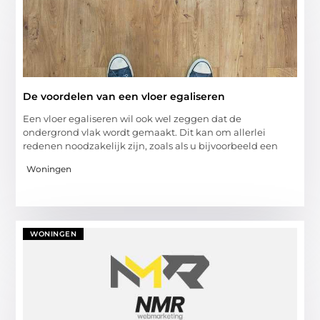
De voordelen van een vloer egaliseren
Een vloer egaliseren wil ook wel zeggen dat de
ondergrond vlak wordt gemaakt. Dit kan om allerlei
redenen noodzakelijk zijn, zoals als u bijvoorbeeld een
Woningen
WONINGEN