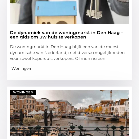
De dynamiek van de woningmarkt in Den Haag –
een gids om uw huis te verkopen
De woningmarkt in Den Haag blijft een van de meest
dynamische van Nederland, met diverse mogelijkheden
voor zowel kopers als verkopers. Of men nu een
Woningen
WONINGEN