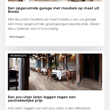
Een opgeruimde garage met meubels op maat uit
Breda
Met de juiste meubels op maat maakt u van uw garage
een mooi opgeruimde, goed georganiseerde plek. Zaken
die u tijdelijk niet in huis nodig
Woningen
WONINGEN
Een pvc-vloer laten leggen tegen een
aantrekkelijke prijs
Het laten leggen van een pvc-vloer is een effectieve