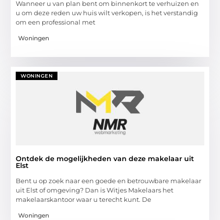
Wanneer u van plan bent om binnenkort te verhuizen en
u om deze reden uw huis wilt verkopen, is het verstandig
om een professional met
Woningen
WONINGEN
Ontdek de mogelijkheden van deze makelaar uit
Elst
Bent u op zoek naar een goede en betrouwbare makelaar
uit Elst of omgeving? Dan is Witjes Makelaars het
makelaarskantoor waar u terecht kunt. De
Woningen