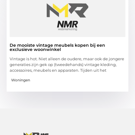
De mooiste vintage meubels kopen bij een
exclusieve woonwinkel
Vintage is hot. Niet alleen de oudere, maar ook de jongere
generaties zijn gek op (tweedehands) vintage kleding,
accessoires, meubels en apparaten. Tijden uit het
Woningen