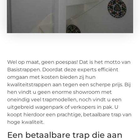
Wel op maat, geen poespas! Dat is het motto van
Basistrappen. Doordat deze experts efficiënt
omgaan met kosten bieden zij hun
kwaliteitstrappen aan tegen een scherpe prijs. Bij
hen vindt u geen enorme showroom met
oneindig veel trapmodellen, noch vindt u een
uitgebreid wagenpark of verkopers in pak. U
koopt hierdoor een prachtige, betaalbare trap van
hoge kwaliteit.
Een betaalbare trap die aan