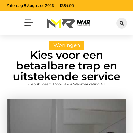
Zaterdag 8 Augustus 2026
12:54:01
Woningen
Kies voor een
betaalbare trap en
uitstekende service
Gepubliceerd Door NMR Webmarketing.nl