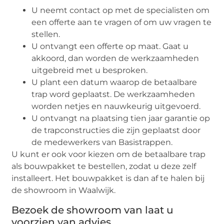
U neemt contact op met de specialisten om
een offerte aan te vragen of om uw vragen te
stellen.
U ontvangt een offerte op maat. Gaat u
akkoord, dan worden de werkzaamheden
uitgebreid met u besproken.
U plant een datum waarop de betaalbare
trap word geplaatst. De werkzaamheden
worden netjes en nauwkeurig uitgevoerd.
U ontvangt na plaatsing tien jaar garantie op
de trapconstructies die zijn geplaatst door
de medewerkers van Basistrappen.
U kunt er ook voor kiezen om de betaalbare trap
als bouwpakket te bestellen, zodat u deze zelf
installeert. Het bouwpakket is dan af te halen bij
de showroom in Waalwijk.
Bezoek de showroom van laat u
voorzien van advies