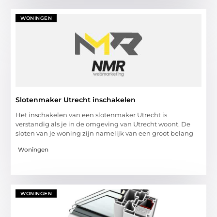
WONINGEN
Slotenmaker Utrecht inschakelen
Het inschakelen van een slotenmaker Utrecht is
verstandig als je in de omgeving van Utrecht woont. De
sloten van je woning zijn namelijk van een groot belang
Woningen
WONINGEN