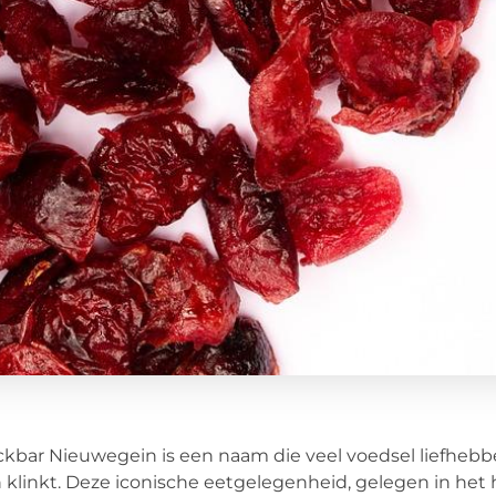
kbar Nieuwegein is een naam die veel voedsel liefhebb
 klinkt. Deze iconische eetgelegenheid, gelegen in het 