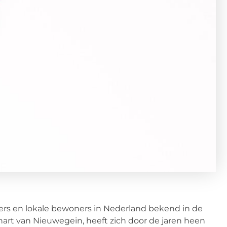
ers en lokale bewoners in Nederland bekend in de
hart van Nieuwegein, heeft zich door de jaren heen