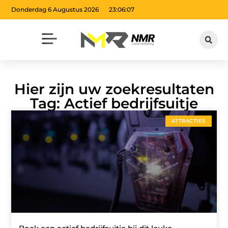
Donderdag 6 Augustus 2026
23:06:08
Hier zijn uw zoekresultaten
Tag: Actief bedrijfsuitje
ATTRACTIES