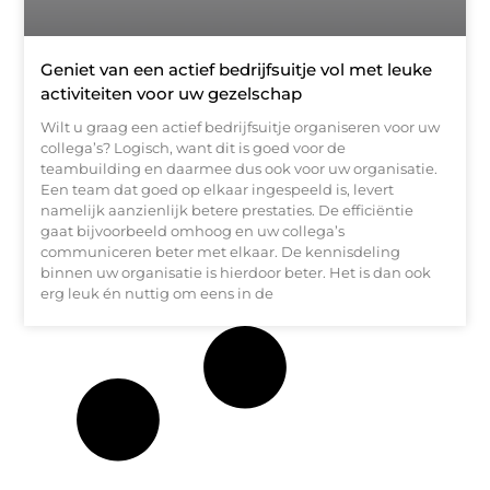
Geniet van een actief bedrijfsuitje vol met leuke
activiteiten voor uw gezelschap
Wilt u graag een actief bedrijfsuitje organiseren voor uw
collega’s? Logisch, want dit is goed voor de
teambuilding en daarmee dus ook voor uw organisatie.
Een team dat goed op elkaar ingespeeld is, levert
namelijk aanzienlijk betere prestaties. De efficiëntie
gaat bijvoorbeeld omhoog en uw collega’s
communiceren beter met elkaar. De kennisdeling
binnen uw organisatie is hierdoor beter. Het is dan ook
erg leuk én nuttig om eens in de