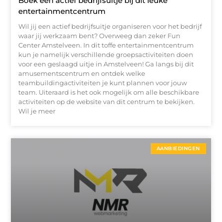
Boek een actief bedrijfsuitje bij dit leuke
entertainmentcentrum
Wil jij een actief bedrijfsuitje organiseren voor het bedrijf
waar jij werkzaam bent? Overweeg dan zeker Fun
Center Amstelveen. In dit toffe entertainmentcentrum
kun je namelijk verschillende groepsactiviteiten doen
voor een geslaagd uitje in Amstelveen! Ga langs bij dit
amusementscentrum en ontdek welke
teambuildingactiviteiten je kunt plannen voor jouw
team. Uiteraard is het ook mogelijk om alle beschikbare
activiteiten op de website van dit centrum te bekijken.
Wil je meer
AANBIEDINGEN