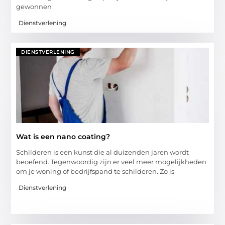
gewonnen
Dienstverlening
DIENSTVERLENING
Wat is een nano coating?
Schilderen is een kunst die al duizenden jaren wordt
beoefend. Tegenwoordig zijn er veel meer mogelijkheden
om je woning of bedrijfspand te schilderen. Zo is
Dienstverlening