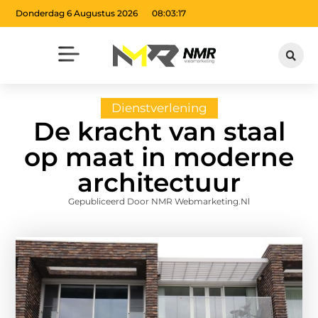
Donderdag 6 Augustus 2026
08:03:18
Dienstverlening
De kracht van staal
op maat in moderne
architectuur
Gepubliceerd Door NMR Webmarketing.nl