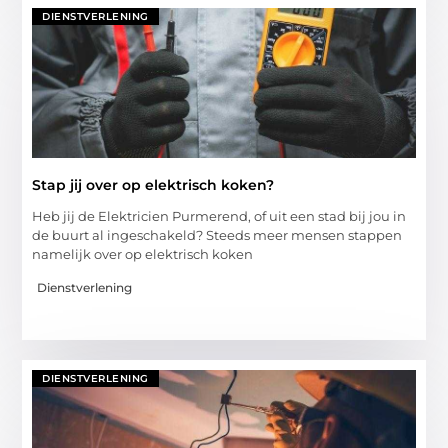
DIENSTVERLENING
Stap jij over op elektrisch koken?
Heb jij de Elektricien Purmerend, of uit een stad bij jou in
de buurt al ingeschakeld? Steeds meer mensen stappen
namelijk over op elektrisch koken
Dienstverlening
DIENSTVERLENING