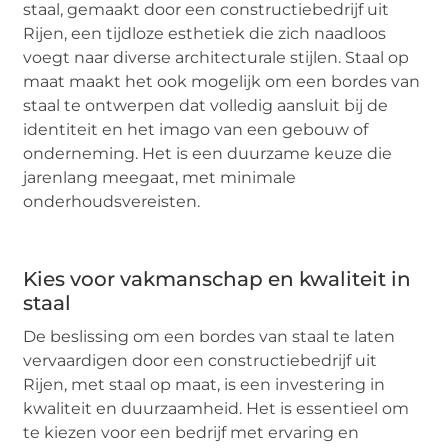
staal, gemaakt door een constructiebedrijf uit
Rijen, een tijdloze esthetiek die zich naadloos
voegt naar diverse architecturale stijlen. Staal op
maat maakt het ook mogelijk om een bordes van
staal te ontwerpen dat volledig aansluit bij de
identiteit en het imago van een gebouw of
onderneming. Het is een duurzame keuze die
jarenlang meegaat, met minimale
onderhoudsvereisten.
Kies voor vakmanschap en kwaliteit in
staal
De beslissing om een bordes van staal te laten
vervaardigen door een constructiebedrijf uit
Rijen, met staal op maat, is een investering in
kwaliteit en duurzaamheid. Het is essentieel om
te kiezen voor een bedrijf met ervaring en