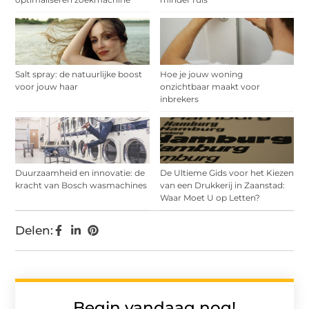
Salt spray: de natuurlijke boost
Hoe je jouw woning
voor jouw haar
onzichtbaar maakt voor
inbrekers
Duurzaamheid en innovatie: de
De Ultieme Gids voor het Kiezen
kracht van Bosch wasmachines
van een Drukkerij in Zaanstad:
Waar Moet U op Letten?
Delen:
Begin vandaag nog!