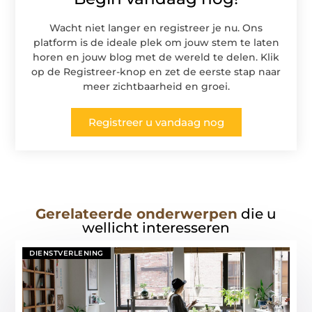
Wacht niet langer en registreer je nu. Ons
platform is de ideale plek om jouw stem te laten
horen en jouw blog met de wereld te delen. Klik
op de Registreer-knop en zet de eerste stap naar
meer zichtbaarheid en groei.
Registreer u vandaag nog
Gerelateerde onderwerpen
die u
wellicht interesseren
DIENSTVERLENING