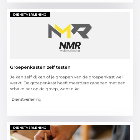
DIENSTVERLENING
Groepenkasten zelf testen
Je kan zelf kijken of je groepen van de groepenkast wel
werkt. De groepenkast heeft meerdere groepen met een
schakelaar op de groep, want elke
Dienstverlening
DIENSTVERLENING