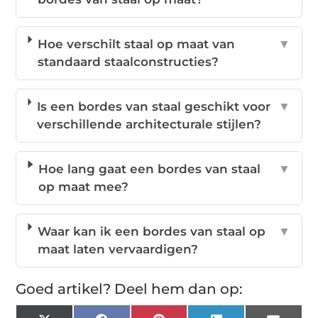
Hoe verschilt staal op maat van
▼
standaard staalconstructies?
Is een bordes van staal geschikt voor
▼
verschillende architecturale stijlen?
Hoe lang gaat een bordes van staal
▼
op maat mee?
Waar kan ik een bordes van staal op
▼
maat laten vervaardigen?
Goed artikel? Deel hem dan op: