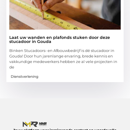
Laat uw wanden en plafonds stuken door deze
stucadoor in Gouda
Binken Stucadoors- en Afbouwbedrijf is dé stucadoor in
Gouda! Door hun jarenlange ervaring, brede kennis en
vakkundige medewerkers hebben ze al vele projecten in
de
Dienstverlening