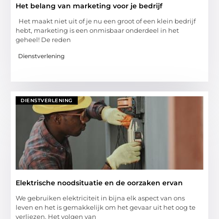
Het belang van marketing voor je bedrijf
Het maakt niet uit of je nu een groot of een klein bedrijf
hebt, marketing is een onmisbaar onderdeel in het
geheel! De reden
Dienstverlening
DIENSTVERLENING
Elektrische noodsituatie en de oorzaken ervan
We gebruiken elektriciteit in bijna elk aspect van ons
leven en het is gemakkelijk om het gevaar uit het oog te
verliezen. Het volgen van