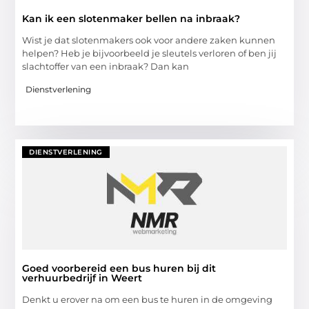
Kan ik een slotenmaker bellen na inbraak?
Wist je dat slotenmakers ook voor andere zaken kunnen
helpen? Heb je bijvoorbeeld je sleutels verloren of ben jij
slachtoffer van een inbraak? Dan kan
Dienstverlening
DIENSTVERLENING
Goed voorbereid een bus huren bij dit
verhuurbedrijf in Weert
Denkt u erover na om een bus te huren in de omgeving