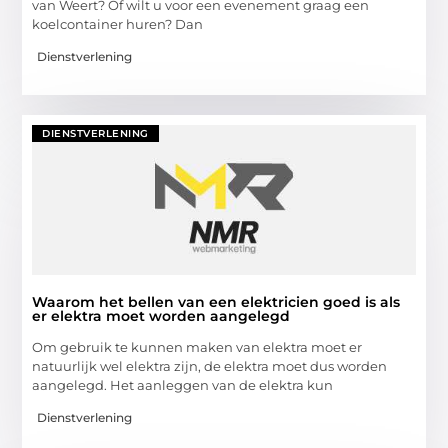
van Weert? Of wilt u voor een evenement graag een
koelcontainer huren? Dan
Dienstverlening
DIENSTVERLENING
Waarom het bellen van een elektricien goed is als
er elektra moet worden aangelegd
Om gebruik te kunnen maken van elektra moet er
natuurlijk wel elektra zijn, de elektra moet dus worden
aangelegd. Het aanleggen van de elektra kun
Dienstverlening