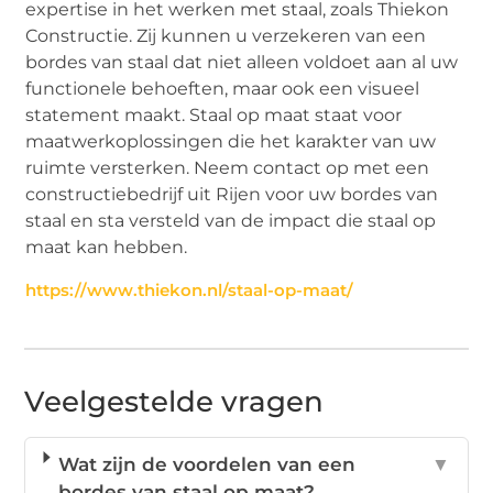
expertise in het werken met staal, zoals Thiekon
Constructie. Zij kunnen u verzekeren van een
bordes van staal dat niet alleen voldoet aan al uw
functionele behoeften, maar ook een visueel
statement maakt. Staal op maat staat voor
maatwerkoplossingen die het karakter van uw
ruimte versterken. Neem contact op met een
constructiebedrijf uit Rijen voor uw bordes van
staal en sta versteld van de impact die staal op
maat kan hebben.
https://www.thiekon.nl/staal-op-maat/
Veelgestelde vragen
Wat zijn de voordelen van een
▼
bordes van staal op maat?