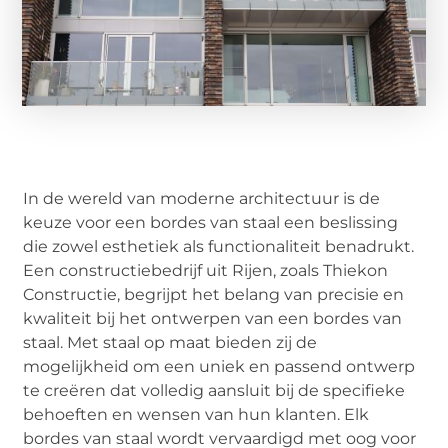
In de wereld van moderne architectuur is de
keuze voor een bordes van staal een beslissing
die zowel esthetiek als functionaliteit benadrukt.
Een constructiebedrijf uit Rijen, zoals Thiekon
Constructie, begrijpt het belang van precisie en
kwaliteit bij het ontwerpen van een bordes van
staal. Met staal op maat bieden zij de
mogelijkheid om een uniek en passend ontwerp
te creëren dat volledig aansluit bij de specifieke
behoeften en wensen van hun klanten. Elk
bordes van staal wordt vervaardigd met oog voor