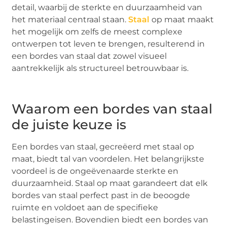
detail, waarbij de sterkte en duurzaamheid van
het materiaal centraal staan.
Staal
op maat maakt
het mogelijk om zelfs de meest complexe
ontwerpen tot leven te brengen, resulterend in
een bordes van staal dat zowel visueel
aantrekkelijk als structureel betrouwbaar is.
Waarom een bordes van staal
de juiste keuze is
Een bordes van staal, gecreëerd met staal op
maat, biedt tal van voordelen. Het belangrijkste
voordeel is de ongeëvenaarde sterkte en
duurzaamheid. Staal op maat garandeert dat elk
bordes van staal perfect past in de beoogde
ruimte en voldoet aan de specifieke
belastingeisen. Bovendien biedt een bordes van