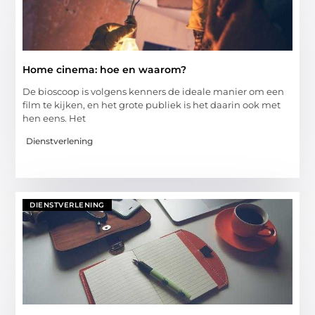
Home cinema: hoe en waarom?
De bioscoop is volgens kenners de ideale manier om een
film te kijken, en het grote publiek is het daarin ook met
hen eens. Het
Dienstverlening
DIENSTVERLENING