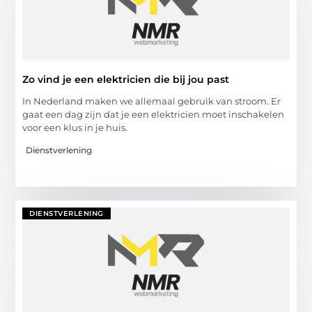
Zo vind je een elektricien die bij jou past
In Nederland maken we allemaal gebruik van stroom. Er
gaat een dag zijn dat je een elektricien moet inschakelen
voor een klus in je huis.
Dienstverlening
DIENSTVERLENING