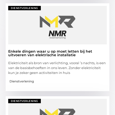
DIENSTVERLENING
Enkele dingen waar u op moet letten bij het
uitvoeren van elektrische installatie
Elektriciteit als bron van verlichting, vooral ’s nachts, is een
van de basisbehoeften in ons leven. Zonder elektriciteit
kun je zeker geen activiteiten in huis
Dienstverlening
DIENSTVERLENING