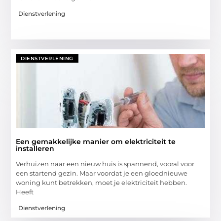
Dienstverlening
DIENSTVERLENING
Een gemakkelijke manier om elektriciteit te
installeren
Verhuizen naar een nieuw huis is spannend, vooral voor
een startend gezin. Maar voordat je een gloednieuwe
woning kunt betrekken, moet je elektriciteit hebben.
Heeft
Dienstverlening