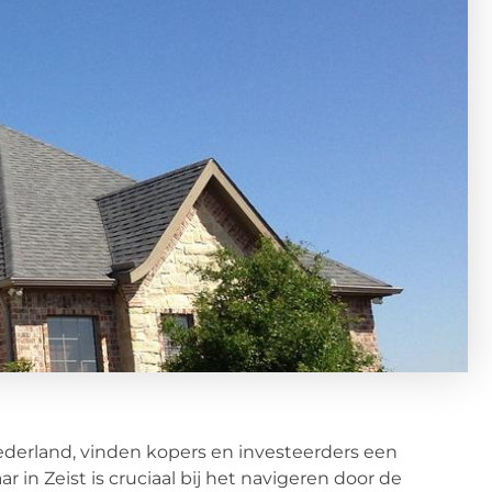
Nederland, vinden kopers en investeerders een
in Zeist is cruciaal bij het navigeren door de