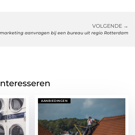
VOLGENDE →
 marketing aanvragen bij een bureau uit regio Rotterdam
interesseren
AANBIEDINGEN