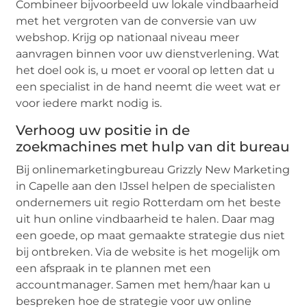
Combineer bijvoorbeeld uw lokale vindbaarheid
met het vergroten van de conversie van uw
webshop. Krijg op nationaal niveau meer
aanvragen binnen voor uw dienstverlening. Wat
het doel ook is, u moet er vooral op letten dat u
een specialist in de hand neemt die weet wat er
voor iedere markt nodig is.
Verhoog uw positie in de
zoekmachines met hulp van dit bureau
Bij onlinemarketingbureau Grizzly New Marketing
in Capelle aan den IJssel helpen de specialisten
ondernemers uit regio Rotterdam om het beste
uit hun online vindbaarheid te halen. Daar mag
een goede, op maat gemaakte strategie dus niet
bij ontbreken. Via de website is het mogelijk om
een afspraak in te plannen met een
accountmanager. Samen met hem/haar kan u
bespreken hoe de strategie voor uw online