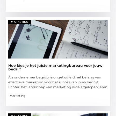
MARKETING
Hoe kies je het juiste marketingbureau voor jouw
bedrijf
Als ondernemer begrijp je ongetwijfeld het belang van
effectieve marketing voor het succes van jouw bedrijf.
Echter, het landschap van marketing is de afgelopen jaren
Marketing
MARKETING