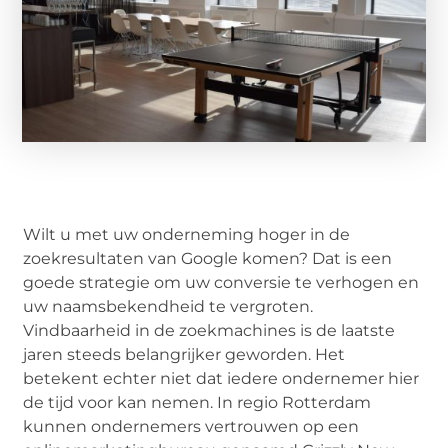
Wilt u met uw onderneming hoger in de
zoekresultaten van Google komen? Dat is een
goede strategie om uw conversie te verhogen en
uw naamsbekendheid te vergroten.
Vindbaarheid in de zoekmachines is de laatste
jaren steeds belangrijker geworden. Het
betekent echter niet dat iedere ondernemer hier
de tijd voor kan nemen. In regio Rotterdam
kunnen ondernemers vertrouwen op een