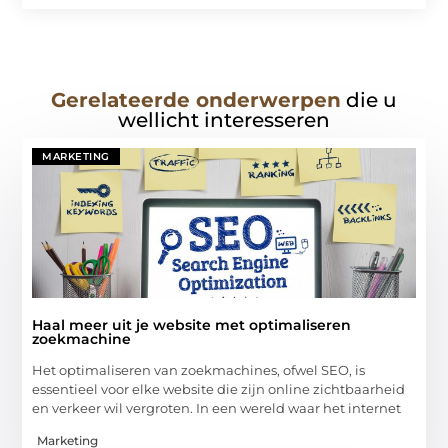
Gerelateerde onderwerpen
die u
wellicht interesseren
MARKETING
Haal meer uit je website met optimaliseren
zoekmachine
Het optimaliseren van zoekmachines, ofwel SEO, is
essentieel voor elke website die zijn online zichtbaarheid
en verkeer wil vergroten. In een wereld waar het internet
Marketing