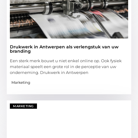
Drukwerk in Antwerpen als verlengstuk van uw
branding
Een sterk merk bouwt u niet enkel online op. Ook fysiek
materiaal speelt een grote rol in de perceptie van uw
onderneming. Drukwerk in Antwerpen
Marketing
MARKETING