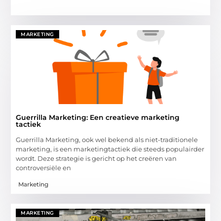
MARKETING
Guerrilla Marketing: Een creatieve marketing
tactiek
Guerrilla Marketing, ook wel bekend als niet-traditionele
marketing, is een marketingtactiek die steeds populairder
wordt. Deze strategie is gericht op het creëren van
controversiële en
Marketing
MARKETING