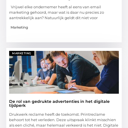
Vrijwel elke ondernemer heeft al eens van email
marketing gehoord, maar wat is daar nu precies zo
aantrekkelijk aan? Natuurlijk geldt dit niet voor
Marketing
MARKETING
De rol van gedrukte advertenties in het digitale
tijdperk
Drukwerk reclame heeft de toekomst. Printreclame
behoort tot het verleden. Deze uitspraak klinkt misschien
als een cliché, maar helemaal verkeerd is het niet. Digitale