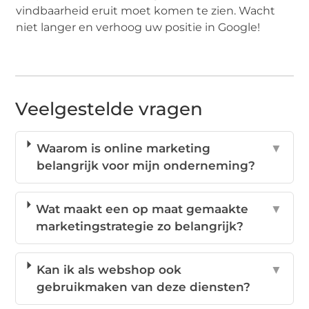
vindbaarheid eruit moet komen te zien. Wacht
niet langer en verhoog uw positie in Google!
Veelgestelde vragen
Waarom is online marketing
▼
belangrijk voor mijn onderneming?
Wat maakt een op maat gemaakte
▼
marketingstrategie zo belangrijk?
Kan ik als webshop ook
▼
gebruikmaken van deze diensten?