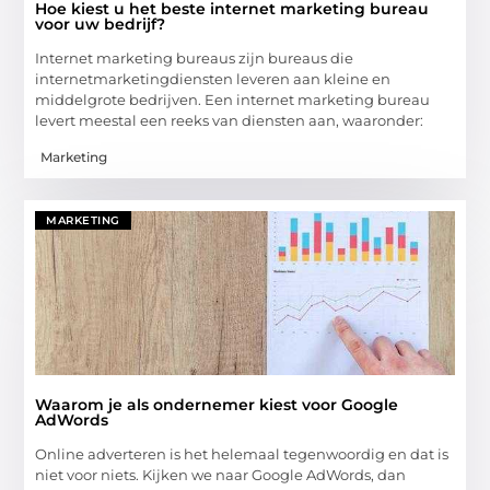
Hoe kiest u het beste internet marketing bureau
voor uw bedrijf?
Internet marketing bureaus zijn bureaus die
internetmarketingdiensten leveren aan kleine en
middelgrote bedrijven. Een internet marketing bureau
levert meestal een reeks van diensten aan, waaronder:
Marketing
MARKETING
Waarom je als ondernemer kiest voor Google
AdWords
Online adverteren is het helemaal tegenwoordig en dat is
niet voor niets. Kijken we naar Google AdWords, dan