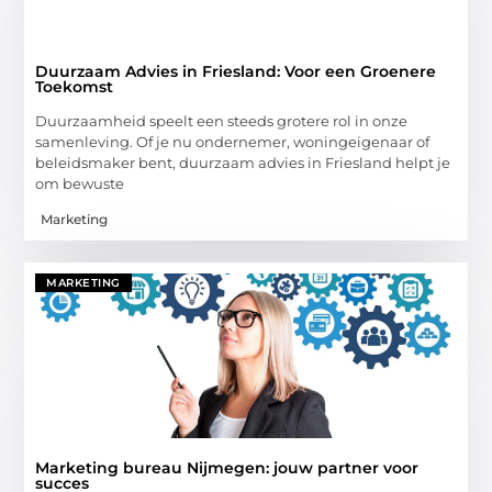
Duurzaam Advies in Friesland: Voor een Groenere
Toekomst
Duurzaamheid speelt een steeds grotere rol in onze
samenleving. Of je nu ondernemer, woningeigenaar of
beleidsmaker bent, duurzaam advies in Friesland helpt je
om bewuste
Marketing
MARKETING
Marketing bureau Nijmegen: jouw partner voor
succes