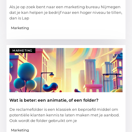
Als je op zoek bent naar een marketing bureau Nijmegen
dat je kan helpen je bedrijf naar een hoger niveau te tillen,
dan is Lap
Marketing
MARKETING
Wat is beter: een animatie, of een folder?
De reclamefolder is een klassiek en beproefd middel om
potentiële klanten kennis te laten maken met je aanbod.
Ook wordt de folder gebruikt om je
Marketing