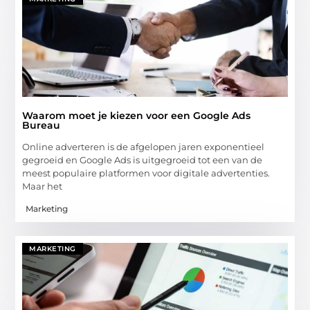
Waarom moet je kiezen voor een Google Ads
Bureau
Online adverteren is de afgelopen jaren exponentieel
gegroeid en Google Ads is uitgegroeid tot een van de
meest populaire platformen voor digitale advertenties.
Maar het
Marketing
MARKETING