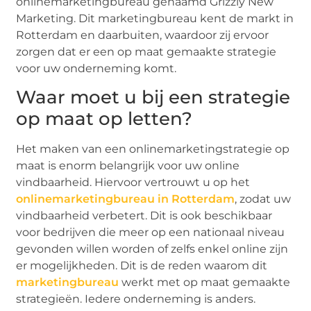
onlinemarketingbureau genaamd Grizzly New
Marketing. Dit marketingbureau kent de markt in
Rotterdam en daarbuiten, waardoor zij ervoor
zorgen dat er een op maat gemaakte strategie
voor uw onderneming komt.
Waar moet u bij een strategie
op maat op letten?
Het maken van een onlinemarketingstrategie op
maat is enorm belangrijk voor uw online
vindbaarheid. Hiervoor vertrouwt u op het
onlinemarketingbureau in Rotterdam
, zodat uw
vindbaarheid verbetert. Dit is ook beschikbaar
voor bedrijven die meer op een nationaal niveau
gevonden willen worden of zelfs enkel online zijn
er mogelijkheden. Dit is de reden waarom dit
marketingbureau
werkt met op maat gemaakte
strategieën. Iedere onderneming is anders.