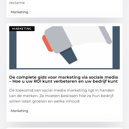
reclame
Marketing
MARKETING
De complete gids voor marketing via sociale media
– Hoe u uw ROI kunt verbeteren en uw bedrijf kunt
De toekomst van social media marketing ligt in handen
van de merken. Ze moeten beslissen hoe ze hun bedrijf
willen laten groeien en welke inhoud
Marketing