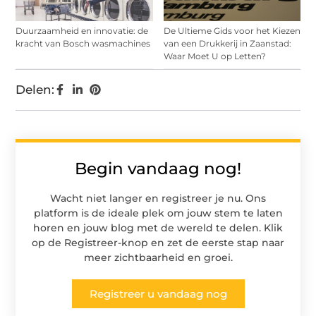
Duurzaamheid en innovatie: de
De Ultieme Gids voor het Kiezen
kracht van Bosch wasmachines
van een Drukkerij in Zaanstad:
Waar Moet U op Letten?
Delen:
Begin vandaag nog!
Wacht niet langer en registreer je nu. Ons
platform is de ideale plek om jouw stem te laten
horen en jouw blog met de wereld te delen. Klik
op de Registreer-knop en zet de eerste stap naar
meer zichtbaarheid en groei.
Registreer u vandaag nog