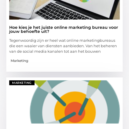
Hoe kies je het juiste online marketing bureau voor
jouw behoefte uit?
Tegenwoordig zijn er heel wat online marketingbureaus
die een waaier van diensten aanbieden. Van het beheren
van de social media kanalen tot aan het bouwen
Marketing
MARKETING