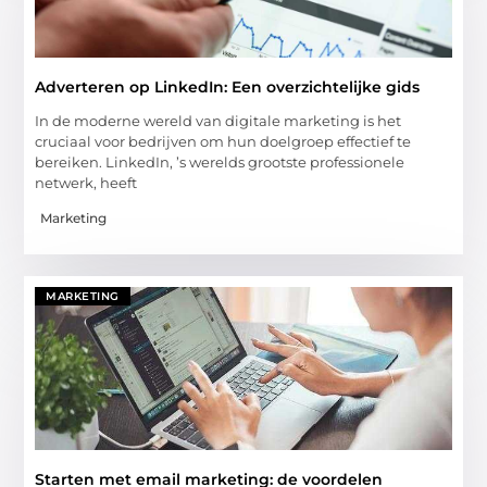
Adverteren op LinkedIn: Een overzichtelijke gids
In de moderne wereld van digitale marketing is het
cruciaal voor bedrijven om hun doelgroep effectief te
bereiken. LinkedIn, ’s werelds grootste professionele
netwerk, heeft
Marketing
MARKETING
Starten met email marketing: de voordelen