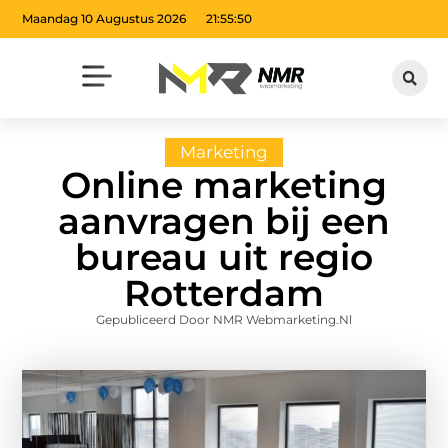
Maandag 10 Augustus 2026
21:55:51
Marketing
Online marketing
aanvragen bij een
bureau uit regio
Rotterdam
Gepubliceerd Door NMR Webmarketing.nl