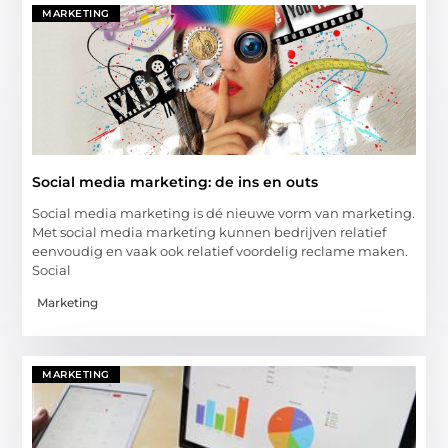
MARKETING
Social media marketing: de ins en outs
Social media marketing is dé nieuwe vorm van marketing.
Met social media marketing kunnen bedrijven relatief
eenvoudig en vaak ook relatief voordelig reclame maken.
Social
Marketing
MARKETING