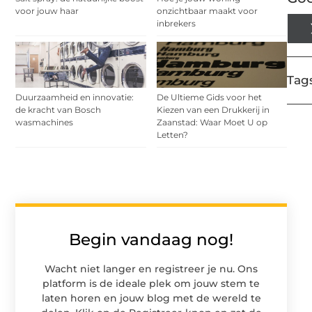
voor jouw haar
onzichtbaar maakt voor
inbrekers
Tags
Duurzaamheid en innovatie:
De Ultieme Gids voor het
de kracht van Bosch
Kiezen van een Drukkerij in
wasmachines
Zaanstad: Waar Moet U op
Letten?
Begin vandaag nog!
Wacht niet langer en registreer je nu. Ons
platform is de ideale plek om jouw stem te
laten horen en jouw blog met de wereld te