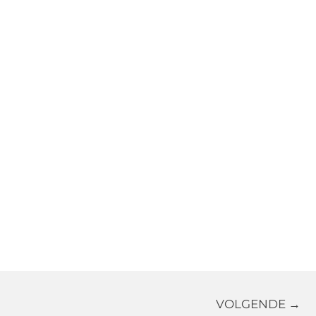
VOLGENDE →