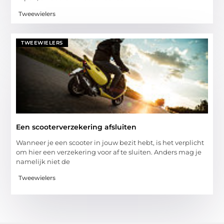
Tweewielers
TWEEWIELERS
Een scooterverzekering afsluiten
Wanneer je een scooter in jouw bezit hebt, is het verplicht
om hier een verzekering voor af te sluiten. Anders mag je
namelijk niet de
Tweewielers