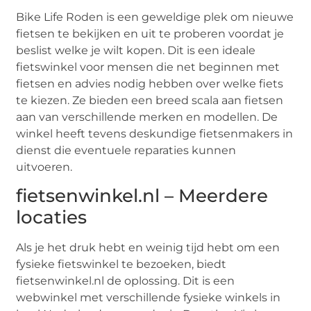
Bike Life Roden is een geweldige plek om nieuwe
fietsen te bekijken en uit te proberen voordat je
beslist welke je wilt kopen. Dit is een ideale
fietswinkel voor mensen die net beginnen met
fietsen en advies nodig hebben over welke fiets
te kiezen. Ze bieden een breed scala aan fietsen
aan van verschillende merken en modellen. De
winkel heeft tevens deskundige fietsenmakers in
dienst die eventuele reparaties kunnen
uitvoeren.
fietsenwinkel.nl – Meerdere
locaties
Als je het druk hebt en weinig tijd hebt om een ​​
fysieke fietswinkel te bezoeken, biedt
fietsenwinkel.nl de oplossing. Dit is een
webwinkel met verschillende fysieke winkels in