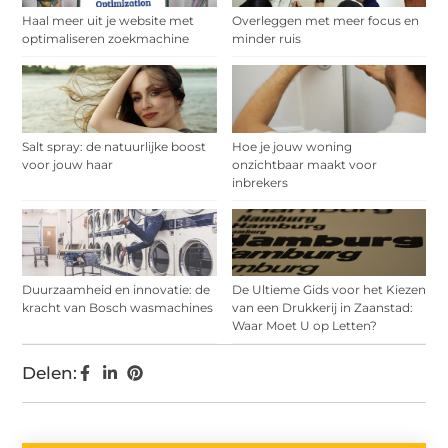
Haal meer uit je website met
Overleggen met meer focus en
optimaliseren zoekmachine
minder ruis
Salt spray: de natuurlijke boost
Hoe je jouw woning
voor jouw haar
onzichtbaar maakt voor
inbrekers
Duurzaamheid en innovatie: de
De Ultieme Gids voor het Kiezen
kracht van Bosch wasmachines
van een Drukkerij in Zaanstad:
Waar Moet U op Letten?
Delen: