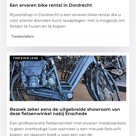
Een ervaren bike rental in Dordrecht
Rijwielshop in Dordrecht is een ervaren bike rental die u
voor allerlei diensten kunt raadplegen. Het is mogelijk om
fietsen te huren en te kopen.
Tweewielers
TWEEWIELERS
Bezoek zeker eens de uitgebreide showroom van
deze fietsenwinkel nabij Enschede
Een professionele fietsenwinkel met ervaren medewerkers
is geen overbodige luxe wanneer u een nieuwe fiets wilt
kopen, en daarom kiest u voor een van de