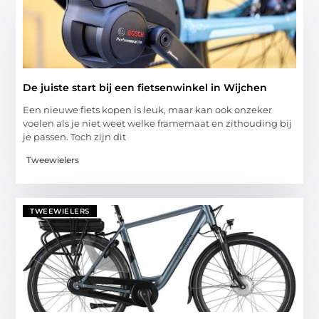
De juiste start bij een fietsenwinkel in Wijchen
Een nieuwe fiets kopen is leuk, maar kan ook onzeker
voelen als je niet weet welke framemaat en zithouding bij
je passen. Toch zijn dit
Tweewielers
TWEEWIELERS