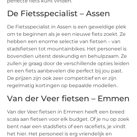
perfecte fiets kunt vinden.
De Fietsspecialist – Assen
De Fietsspecialist in Assen is een geweldige plek
om te beginnen als je een nieuwe fiets zoekt. Ze
hebben een enorme selectie van fietsen – van
stadsfietsen tot mountainbikes. Het personeel is
bovendien uiterst deskundig en behulpzaam. Ze
zullen je graag door de verschillende opties leiden
en een fiets aanbevelen die perfect bij jou past.
De prijzen zijn ook zeer competitief en er zijn
regelmatig kortingen op bepaalde modellen.
Van der Veer fietsen – Emmen
Van der Veer fietsen in Emmen heeft een breed
scala aan fietsen voor elk budget. Of je nu op zoek
bent naar een stadsfiets of een racefiets, je vindt
het hier. Het personeel is erg vriendelijk en