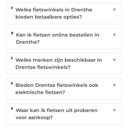
Welke fietswinkels in Drenthe
▼
bieden betaalbare opties?
Kan ik fietsen online bestellen in
▼
Drenthe?
Welke merken zijn beschikbaar in
▼
Drentse fietswinkels?
Bieden Drentse fietswinkels ook
▼
elektrische fietsen?
Waar kan ik fietsen uit proberen
▼
voor aankoop?