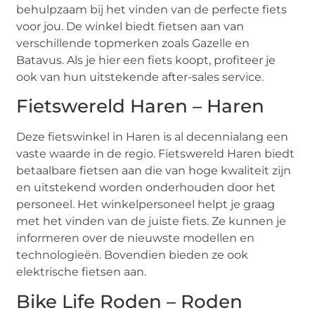
behulpzaam bij het vinden van de perfecte fiets
voor jou. De winkel biedt fietsen aan van
verschillende topmerken zoals Gazelle en
Batavus. Als je hier een fiets koopt, profiteer je
ook van hun uitstekende after-sales service.
Fietswereld Haren – Haren
Deze fietswinkel in Haren is al decennialang een
vaste waarde in de regio. Fietswereld Haren biedt
betaalbare fietsen aan die van hoge kwaliteit zijn
en uitstekend worden onderhouden door het
personeel. Het winkelpersoneel helpt je graag
met het vinden van de juiste fiets. Ze kunnen je
informeren over de nieuwste modellen en
technologieën. Bovendien bieden ze ook
elektrische fietsen aan.
Bike Life Roden – Roden