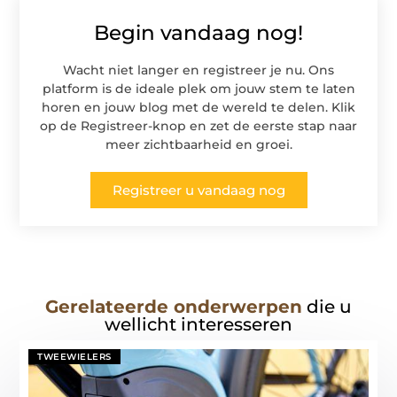
Begin vandaag nog!
Wacht niet langer en registreer je nu. Ons
platform is de ideale plek om jouw stem te laten
horen en jouw blog met de wereld te delen. Klik
op de Registreer-knop en zet de eerste stap naar
meer zichtbaarheid en groei.
Registreer u vandaag nog
Gerelateerde onderwerpen
die u
wellicht interesseren
TWEEWIELERS