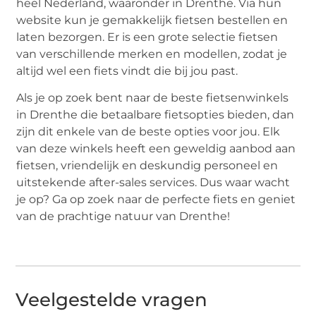
heel Nederland, waaronder in Drenthe. Via hun
website kun je gemakkelijk fietsen bestellen en
laten bezorgen. Er is een grote selectie fietsen
van verschillende merken en modellen, zodat je
altijd wel een fiets vindt die bij jou past.
Als je op zoek bent naar de beste fietsenwinkels
in Drenthe die betaalbare fietsopties bieden, dan
zijn dit enkele van de beste opties voor jou. Elk
van deze winkels heeft een geweldig aanbod aan
fietsen, vriendelijk en deskundig personeel en
uitstekende after-sales services. Dus waar wacht
je op? Ga op zoek naar de perfecte fiets en geniet
van de prachtige natuur van Drenthe!
Veelgestelde vragen