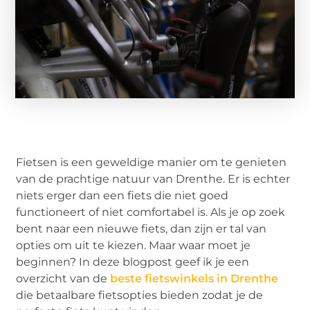
Fietsen is een geweldige manier om te genieten
van de prachtige natuur van Drenthe. Er is echter
niets erger dan een fiets die niet goed
functioneert of niet comfortabel is. Als je op zoek
bent naar een nieuwe fiets, dan zijn er tal van
opties om uit te kiezen. Maar waar moet je
beginnen? In deze blogpost geef ik je een
overzicht van de
beste fietswinkels in Drenthe
die betaalbare fietsopties bieden zodat je de