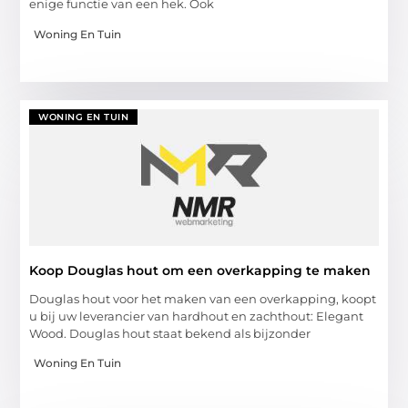
enige functie van een hek. Ook
Woning En Tuin
WONING EN TUIN
Koop Douglas hout om een overkapping te maken
Douglas hout voor het maken van een overkapping, koopt
u bij uw leverancier van hardhout en zachthout: Elegant
Wood. Douglas hout staat bekend als bijzonder
Woning En Tuin