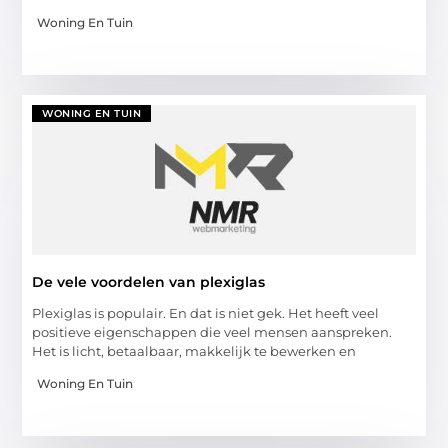
Woning En Tuin
WONING EN TUIN
De vele voordelen van plexiglas
Plexiglas is populair. En dat is niet gek. Het heeft veel
positieve eigenschappen die veel mensen aanspreken.
Het is licht, betaalbaar, makkelijk te bewerken en
Woning En Tuin