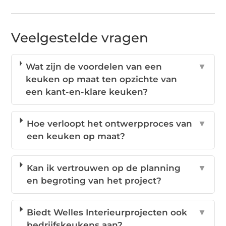
Veelgestelde vragen
Wat zijn de voordelen van een
▼
keuken op maat ten opzichte van
een kant-en-klare keuken?
Hoe verloopt het ontwerpproces van
▼
een keuken op maat?
Kan ik vertrouwen op de planning
▼
en begroting van het project?
Biedt Welles Interieurprojecten ook
▼
bedrijfskeukens aan?