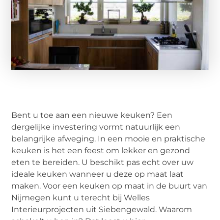
Bent u toe aan een nieuwe keuken? Een
dergelijke investering vormt natuurlijk een
belangrijke afweging. In een mooie en praktische
keuken is het een feest om lekker en gezond
eten te bereiden. U beschikt pas echt over uw
ideale keuken wanneer u deze op maat laat
maken. Voor een keuken op maat in de buurt van
Nijmegen kunt u terecht bij Welles
Interieurprojecten uit Siebengewald. Waarom