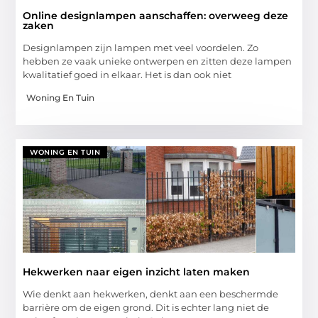
Online designlampen aanschaffen: overweeg deze
zaken
Designlampen zijn lampen met veel voordelen. Zo
hebben ze vaak unieke ontwerpen en zitten deze lampen
kwalitatief goed in elkaar. Het is dan ook niet
Woning En Tuin
WONING EN TUIN
Hekwerken naar eigen inzicht laten maken
Wie denkt aan hekwerken, denkt aan een beschermde
barrière om de eigen grond. Dit is echter lang niet de