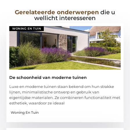
Gerelateerde onderwerpen
die u
wellicht interesseren
WONING EN TUIN
De schoonheid van moderne tuinen
Luxe en moderne tuinen staan bekend om hun strakke
lijnen, minimalistische ontwerp en gebruik van
eigentijdse materialen. Ze combineren functionaliteit met
esthetiek, waardoor ze ideaal
Woning En Tuin