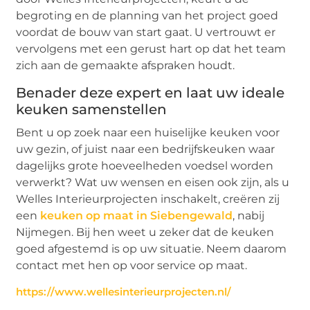
begroting en de planning van het project goed
voordat de bouw van start gaat. U vertrouwt er
vervolgens met een gerust hart op dat het team
zich aan de gemaakte afspraken houdt.
Benader deze expert en laat uw ideale
keuken samenstellen
Bent u op zoek naar een huiselijke keuken voor
uw gezin, of juist naar een bedrijfskeuken waar
dagelijks grote hoeveelheden voedsel worden
verwerkt? Wat uw wensen en eisen ook zijn, als u
Welles Interieurprojecten inschakelt, creëren zij
een
keuken op maat in Siebengewald
, nabij
Nijmegen. Bij hen weet u zeker dat de keuken
goed afgestemd is op uw situatie. Neem daarom
contact met hen op voor service op maat.
https://www.wellesinterieurprojecten.nl/