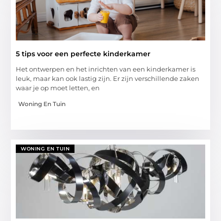
5 tips voor een perfecte kinderkamer
Het ontwerpen en het inrichten van een kinderkamer is
leuk, maar kan ook lastig zijn. Er zijn verschillende zaken
waar je op moet letten, en
Woning En Tuin
WONING EN TUIN