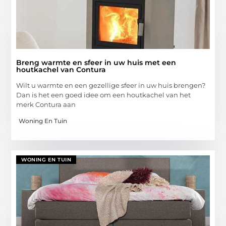
Breng warmte en sfeer in uw huis met een
houtkachel van Contura
Wilt u warmte en een gezellige sfeer in uw huis brengen?
Dan is het een goed idee om een houtkachel van het
merk Contura aan
Woning En Tuin
WONING EN TUIN