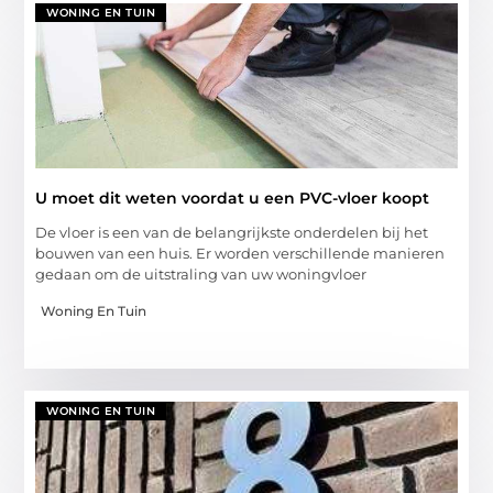
WONING EN TUIN
U moet dit weten voordat u een PVC-vloer koopt
De vloer is een van de belangrijkste onderdelen bij het
bouwen van een huis. Er worden verschillende manieren
gedaan om de uitstraling van uw woningvloer
Woning En Tuin
WONING EN TUIN