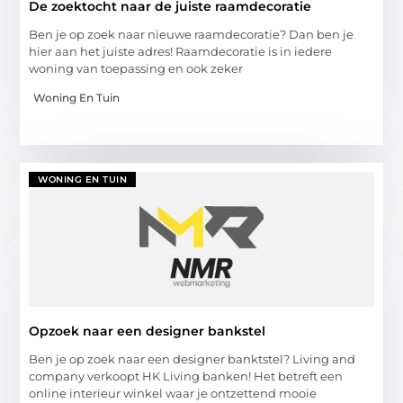
De zoektocht naar de juiste raamdecoratie
Ben je op zoek naar nieuwe raamdecoratie? Dan ben je
hier aan het juiste adres! Raamdecoratie is in iedere
woning van toepassing en ook zeker
Woning En Tuin
WONING EN TUIN
Opzoek naar een designer bankstel
Ben je op zoek naar een designer banktstel? Living and
company verkoopt HK Living banken! Het betreft een
online interieur winkel waar je ontzettend mooie