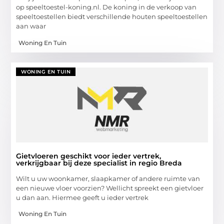
op speeltoestel-koning.nl. De koning in de verkoop van
speeltoestellen biedt verschillende houten speeltoestellen
aan waar
Woning En Tuin
WONING EN TUIN
Gietvloeren geschikt voor ieder vertrek,
verkrijgbaar bij deze specialist in regio Breda
Wilt u uw woonkamer, slaapkamer of andere ruimte van
een nieuwe vloer voorzien? Wellicht spreekt een gietvloer
u dan aan. Hiermee geeft u ieder vertrek
Woning En Tuin