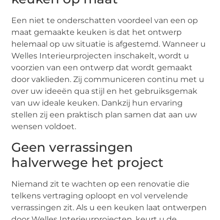
Een niet te onderschatten voordeel van een op
maat gemaakte keuken is dat het ontwerp
helemaal op uw situatie is afgestemd. Wanneer u
Welles Interieurprojecten inschakelt, wordt u
voorzien van een ontwerp dat wordt gemaakt
door vaklieden. Zij communiceren continu met u
over uw ideeën qua stijl en het gebruiksgemak
van uw ideale keuken. Dankzij hun ervaring
stellen zij een praktisch plan samen dat aan uw
wensen voldoet.
Geen verrassingen
halverwege het project
Niemand zit te wachten op een renovatie die
telkens vertraging oploopt en vol vervelende
verrassingen zit. Als u een keuken laat ontwerpen
door Welles Interieurprojecten, keurt u de