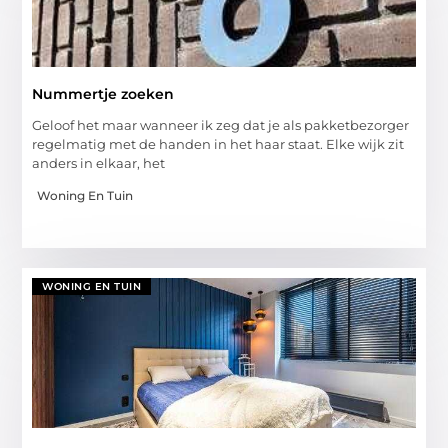
Nummertje zoeken
Geloof het maar wanneer ik zeg dat je als pakketbezorger
regelmatig met de handen in het haar staat. Elke wijk zit
anders in elkaar, het
Woning En Tuin
WONING EN TUIN