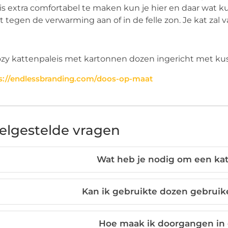
is extra comfortabel te maken kun je hier en daar wat k
t tegen de verwarming aan of in de felle zon. Je kat zal 
s://endlessbranding.com/doos-op-maat
elgestelde vragen
Wat heb je nodig om een ka
Kan ik gebruikte dozen gebruike
Hoe maak ik doorgangen in