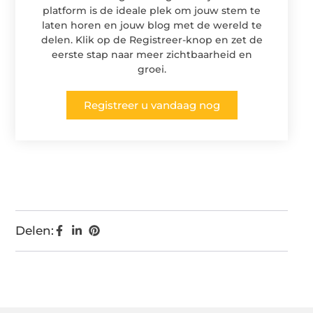
platform is de ideale plek om jouw stem te
laten horen en jouw blog met de wereld te
delen. Klik op de Registreer-knop en zet de
eerste stap naar meer zichtbaarheid en
groei.
Registreer u vandaag nog
Delen: