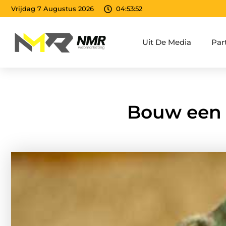
Vrijdag 7 Augustus 2026
04:53:54
Uit De Media
Par
Bouw een 